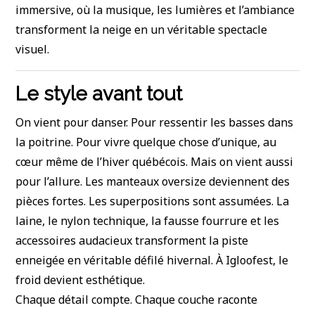
immersive, où la musique, les lumières et l’ambiance
transforment la neige en un véritable spectacle
visuel.
Le style avant tout
On vient pour danser. Pour ressentir les basses dans
la poitrine. Pour vivre quelque chose d’unique, au
cœur même de l’hiver québécois. Mais on vient aussi
pour l’allure. Les manteaux oversize deviennent des
pièces fortes. Les superpositions sont assumées. La
laine, le nylon technique, la fausse fourrure et les
accessoires audacieux transforment la piste
enneigée en véritable défilé hivernal. À Igloofest, le
froid devient esthétique.
Chaque détail compte. Chaque couche raconte