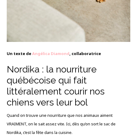
Un texte de
Angélica Diamond
, collaboratrice
Nordika : la nourriture
québécoise qui fait
littéralement courir nos
chiens vers leur bol
Quand on trouve une nourriture que nos animaux aiment
VRAIMENT, on le sait assez vite. Ici, dès qu’on sort le sac de
Nordika, c’est la fête dans la cuisine.