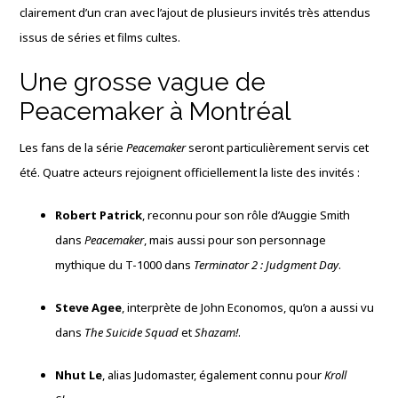
clairement d’un cran avec l’ajout de plusieurs invités très attendus
issus de séries et films cultes.
Une grosse vague de
Peacemaker à Montréal
Les fans de la série
Peacemaker
seront particulièrement servis cet
été. Quatre acteurs rejoignent officiellement la liste des invités :
Robert Patrick
, reconnu pour son rôle d’Auggie Smith
dans
Peacemaker
, mais aussi pour son personnage
mythique du T-1000 dans
Terminator 2 : Judgment Day
.
Steve Agee
, interprète de John Economos, qu’on a aussi vu
dans
The Suicide Squad
et
Shazam!
.
Nhut Le
, alias Judomaster, également connu pour
Kroll