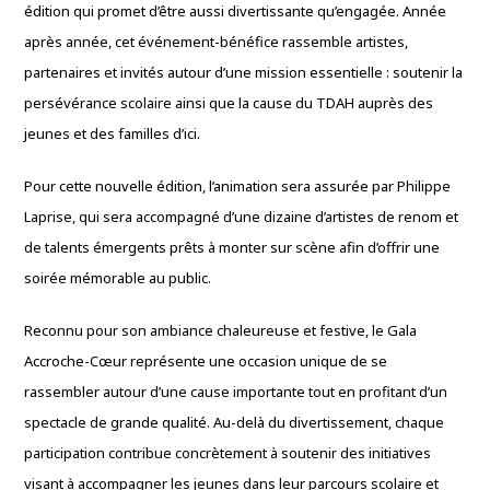
édition qui promet d’être aussi divertissante qu’engagée. Année
après année, cet événement-bénéfice rassemble artistes,
partenaires et invités autour d’une mission essentielle : soutenir la
persévérance scolaire ainsi que la cause du TDAH auprès des
jeunes et des familles d’ici.
Pour cette nouvelle édition, l’animation sera assurée par Philippe
Laprise, qui sera accompagné d’une dizaine d’artistes de renom et
de talents émergents prêts à monter sur scène afin d’offrir une
soirée mémorable au public.
Reconnu pour son ambiance chaleureuse et festive, le Gala
Accroche-Cœur représente une occasion unique de se
rassembler autour d’une cause importante tout en profitant d’un
spectacle de grande qualité. Au-delà du divertissement, chaque
participation contribue concrètement à soutenir des initiatives
visant à accompagner les jeunes dans leur parcours scolaire et