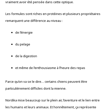
vraiment avoir été pensée dans cette optique.
Les formules sont riches en protéines et plusieurs propriétaires
remarquent une différence au niveau :
de l’énergie
du pelage
de la digestion
et même de l’enthousiasme à l’heure des repas
Parce qu’on va se le dire… certains chiens peuvent être
particulièrement difficiles dont la mienne.
Nordika mise beaucoup sur le plein air, l’aventure et le lien entre
les humains et leurs animaux. Et honnêtement, ça représente