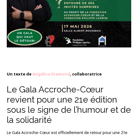
Un texte de
Angélica Diamond
, collaboratrice
Le Gala Accroche-Cœur
revient pour une 21e édition
sous le signe de l’humour et de
la solidarité
Le Gala Accroche-Cœur est officiellement de retour pour une 21e