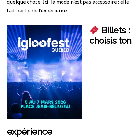
quelque chose. Ici, la mode n’est pas accessoire : elle
fait partie de l’expérience.
Billets :
choisis ton
expérience