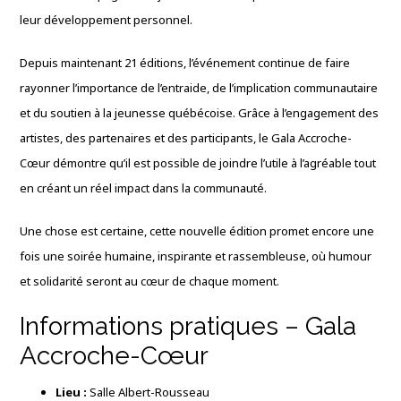
leur développement personnel.
Depuis maintenant 21 éditions, l’événement continue de faire
rayonner l’importance de l’entraide, de l’implication communautaire
et du soutien à la jeunesse québécoise. Grâce à l’engagement des
artistes, des partenaires et des participants, le Gala Accroche-
Cœur démontre qu’il est possible de joindre l’utile à l’agréable tout
en créant un réel impact dans la communauté.
Une chose est certaine, cette nouvelle édition promet encore une
fois une soirée humaine, inspirante et rassembleuse, où humour
et solidarité seront au cœur de chaque moment.
Informations pratiques – Gala
Accroche-Cœur
Lieu :
Salle Albert-Rousseau