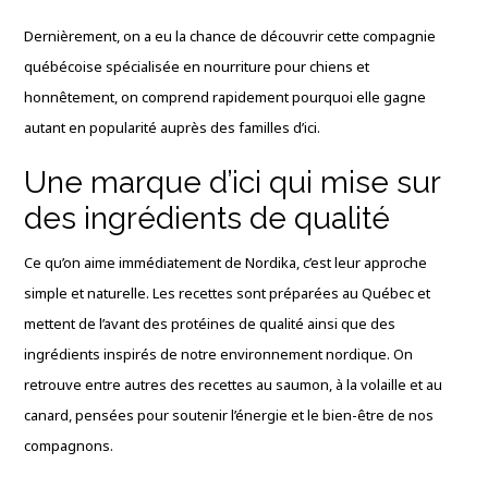
Dernièrement, on a eu la chance de découvrir cette compagnie
québécoise spécialisée en nourriture pour chiens et
honnêtement, on comprend rapidement pourquoi elle gagne
autant en popularité auprès des familles d’ici.
Une marque d’ici qui mise sur
des ingrédients de qualité
Ce qu’on aime immédiatement de Nordika, c’est leur approche
simple et naturelle. Les recettes sont préparées au Québec et
mettent de l’avant des protéines de qualité ainsi que des
ingrédients inspirés de notre environnement nordique. On
retrouve entre autres des recettes au saumon, à la volaille et au
canard, pensées pour soutenir l’énergie et le bien-être de nos
compagnons.