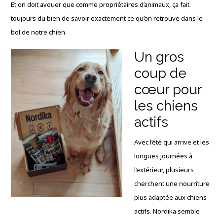
Et on doit avouer que comme propriétaires d’animaux, ça fait
toujours du bien de savoir exactement ce qu’on retrouve dans le
bol de notre chien.
Un gros
coup de
cœur pour
les chiens
actifs
Avec l’été qui arrive et les
longues journées à
l’extérieur, plusieurs
cherchent une nourriture
plus adaptée aux chiens
actifs. Nordika semble