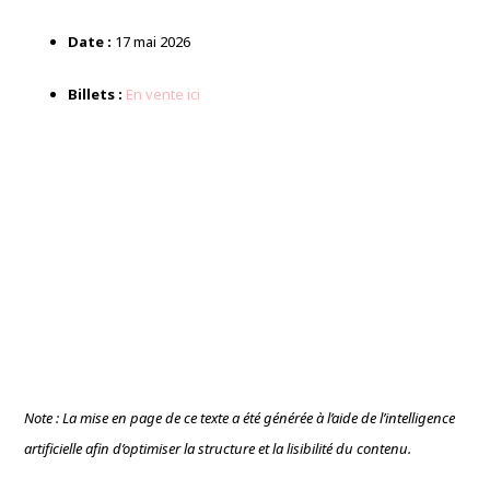
Date :
17 mai 2026
Billets :
En vente ici
Note : La mise en page de ce texte a été générée à l’aide de l’intelligence
artificielle afin d’optimiser la structure et la lisibilité du contenu.