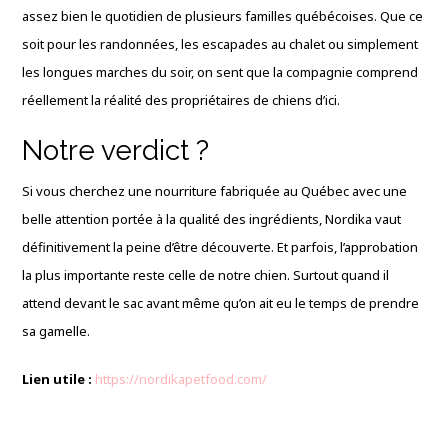
assez bien le quotidien de plusieurs familles québécoises. Que ce
soit pour les randonnées, les escapades au chalet ou simplement
les longues marches du soir, on sent que la compagnie comprend
réellement la réalité des propriétaires de chiens d’ici.
Notre verdict ?
Si vous cherchez une nourriture fabriquée au Québec avec une
belle attention portée à la qualité des ingrédients, Nordika vaut
définitivement la peine d’être découverte. Et parfois, l’approbation
la plus importante reste celle de notre chien. Surtout quand il
attend devant le sac avant même qu’on ait eu le temps de prendre
sa gamelle.
Lien utile :
https://nordikapetfood.com/