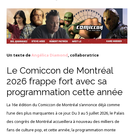
Un texte de
Angélica Diamond
, collaboratrice
Le Comiccon de Montréal
2026 frappe fort avec sa
programmation cette année
La 16e édition du Comiccon de Montréal s’annonce déjà comme
l’une des plus marquantes à ce jour. Du 3 au 5 juillet 2026, le Palais
des congrès de Montréal accueillera à nouveau des milliers de
fans de culture pop, et cette année, la programmation monte