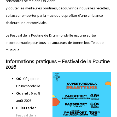
rencontres se mêlent. On vient
y goûter les meilleures poutines, découvrir de nouvelles recettes,
se laisser emporter par la musique et profiter d’une ambiance
chaleureuse et conviviale.
Le Festival de la Poutine de Drummondville est une sortie
incontournable pour tous les amateurs de bonne bouffe et de
musique.
Informations pratiques – Festival de la Poutine
2026
Où:
Cégep de
Drummondville
Quand :
6 au 8
août 2026
Billetterie :
Festival de la