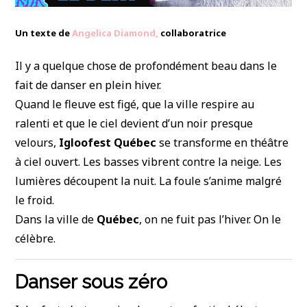
Un texte de
Angelica Diamond,
collaboratrice
Il y a quelque chose de profondément beau dans le
fait de danser en plein hiver.
Quand le fleuve est figé, que la ville respire au
ralenti et que le ciel devient d’un noir presque
velours,
Igloofest Québec
se transforme en théâtre
à ciel ouvert. Les basses vibrent contre la neige. Les
lumières découpent la nuit. La foule s’anime malgré
le froid.
Dans la ville de
Québec
, on ne fuit pas l’hiver. On le
célèbre.
Danser sous zéro