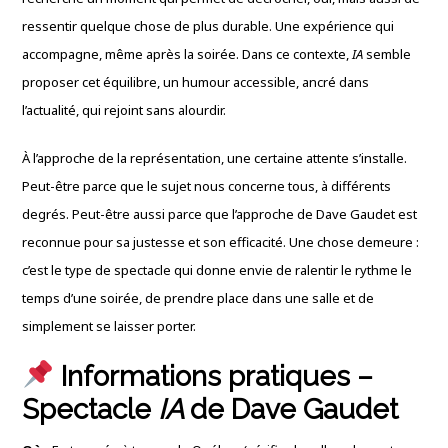
ressentir quelque chose de plus durable. Une expérience qui
accompagne, même après la soirée. Dans ce contexte,
IA
semble
proposer cet équilibre, un humour accessible, ancré dans
l’actualité, qui rejoint sans alourdir.
À l’approche de la représentation, une certaine attente s’installe.
Peut-être parce que le sujet nous concerne tous, à différents
degrés. Peut-être aussi parce que l’approche de Dave Gaudet est
reconnue pour sa justesse et son efficacité. Une chose demeure :
c’est le type de spectacle qui donne envie de ralentir le rythme le
temps d’une soirée, de prendre place dans une salle et de
simplement se laisser porter.
Informations pratiques –
Spectacle
IA
de Dave Gaudet