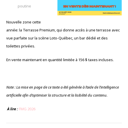
poutine
Nouvelle zone cette
année: la Terrasse Premium, qui donne accès à une terrasse avec
vue parfaite sur la scène Loto-Québec, un bar dédié et des
toilettes privées.
En vente maintenant en quantité limitée à 156 $ taxes incluses.
Note : La mise en page de ce texte a été générée à l’aide de l’intelligence
artificielle afin d’optimiser la structure et la lisibilité du contenu.
À lire :
FMG 2026