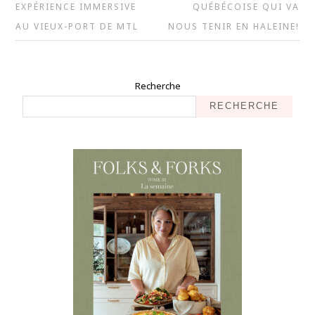
EXPÉRIENCE IMMERSIVE
QUÉBÉCOISE QUI VA
AU VIEUX-PORT DE MTL
NOUS TENIR EN HALEINE!
Recherche
RECHERCHE