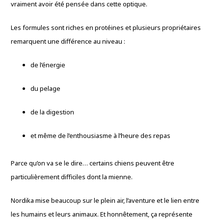
vraiment avoir été pensée dans cette optique.
Les formules sont riches en protéines et plusieurs propriétaires
remarquent une différence au niveau :
de l’énergie
du pelage
de la digestion
et même de l’enthousiasme à l’heure des repas
Parce qu’on va se le dire… certains chiens peuvent être
particulièrement difficiles dont la mienne.
Nordika mise beaucoup sur le plein air, l’aventure et le lien entre
les humains et leurs animaux. Et honnêtement, ça représente