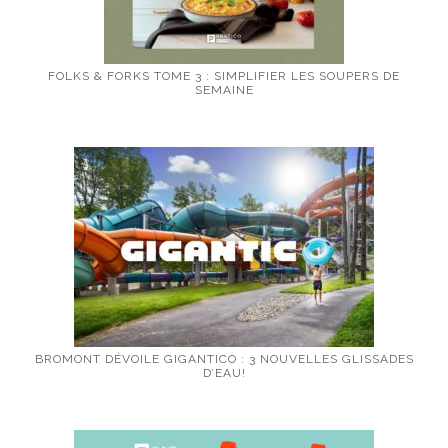
FOLKS & FORKS TOME 3 : SIMPLIFIER LES SOUPERS DE
SEMAINE
BROMONT DÉVOILE GIGANTICO : 3 NOUVELLES GLISSADES
D’EAU!