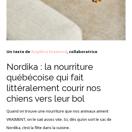
Un texte de
Angélica Diamond
, collaboratrice
Nordika : la nourriture
québécoise qui fait
littéralement courir nos
chiens vers leur bol
Quand on trouve une nourriture que nos animaux aiment
VRAIMENT, on le sait assez vite. Ici, dès qu’on sort le sac de
Nordika, c’est la fête dans la cuisine.