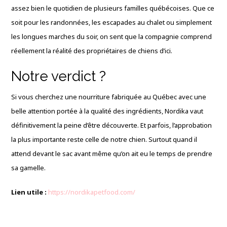
assez bien le quotidien de plusieurs familles québécoises. Que ce
soit pour les randonnées, les escapades au chalet ou simplement
les longues marches du soir, on sent que la compagnie comprend
réellement la réalité des propriétaires de chiens d’ici.
Notre verdict ?
Si vous cherchez une nourriture fabriquée au Québec avec une
belle attention portée à la qualité des ingrédients, Nordika vaut
définitivement la peine d’être découverte. Et parfois, l’approbation
la plus importante reste celle de notre chien. Surtout quand il
attend devant le sac avant même qu’on ait eu le temps de prendre
sa gamelle.
Lien utile :
https://nordikapetfood.com/