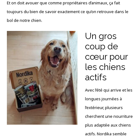
Et on doit avouer que comme propriétaires d’animaux, ça fait
toujours du bien de savoir exactement ce qu’on retrouve dans le
bol de notre chien.
Un gros
coup de
cœur pour
les chiens
actifs
Avec l’été qui arrive et les
longues journées à
l’extérieur, plusieurs
cherchent une nourriture
plus adaptée aux chiens
actifs. Nordika semble