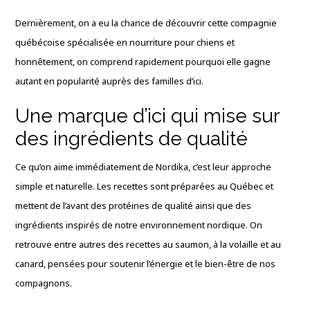
Dernièrement, on a eu la chance de découvrir cette compagnie
québécoise spécialisée en nourriture pour chiens et
honnêtement, on comprend rapidement pourquoi elle gagne
autant en popularité auprès des familles d’ici.
Une marque d’ici qui mise sur
des ingrédients de qualité
Ce qu’on aime immédiatement de Nordika, c’est leur approche
simple et naturelle. Les recettes sont préparées au Québec et
mettent de l’avant des protéines de qualité ainsi que des
ingrédients inspirés de notre environnement nordique. On
retrouve entre autres des recettes au saumon, à la volaille et au
canard, pensées pour soutenir l’énergie et le bien-être de nos
compagnons.