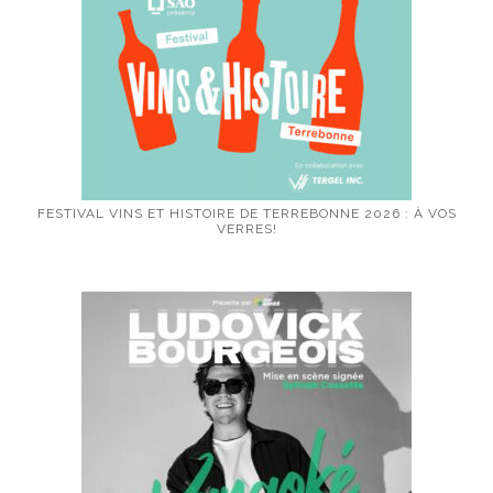
FESTIVAL VINS ET HISTOIRE DE TERREBONNE 2026 : À VOS
VERRES!