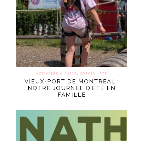
ACTIVITÉS À FAIRE
,
SPÉCIAL ÉTÉ
VIEUX-PORT DE MONTRÉAL :
NOTRE JOURNÉE D’ÉTÉ EN
FAMILLE