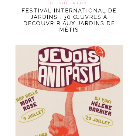
ACTIVITÉS À FAIRE
FESTIVAL INTERNATIONAL DE
JARDINS : 30 ŒUVRES À
DÉCOUVRIR AUX JARDINS DE
MÉTIS