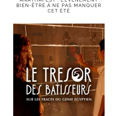
BIEN-ÊTRE À NE PAS MANQUER
CET ÉTÉ