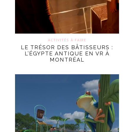
ACTIVITÉS À FAIRE
LE TRÉSOR DES BÂTISSEURS :
L’ÉGYPTE ANTIQUE EN VR À
MONTRÉAL