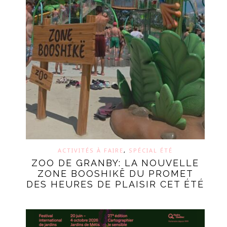
ACTIVITÉS À FAIRE
,
SPÉCIAL ÉTÉ
ZOO DE GRANBY: LA NOUVELLE
ZONE BOOSHIKË DU PROMET
DES HEURES DE PLAISIR CET ÉTÉ