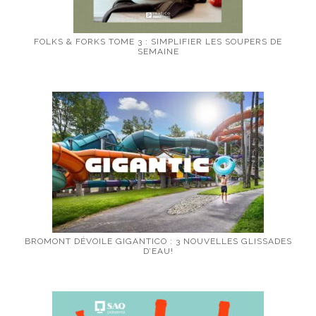
FOLKS & FORKS TOME 3 : SIMPLIFIER LES SOUPERS DE
SEMAINE
BROMONT DÉVOILE GIGANTICO : 3 NOUVELLES GLISSADES
D’EAU!