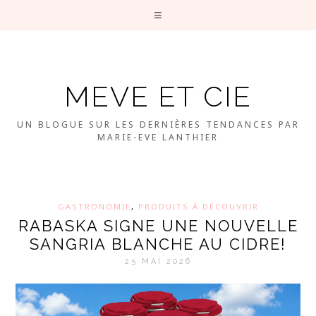
MEVE ET CIE
UN BLOGUE SUR LES DERNIÈRES TENDANCES PAR
MARIE-EVE LANTHIER
GASTRONOMIE
,
PRODUITS À DÉCOUVRIR
RABASKA SIGNE UNE NOUVELLE
SANGRIA BLANCHE AU CIDRE!
25 MAI 2026