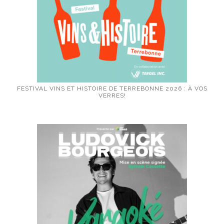
FESTIVAL VINS ET HISTOIRE DE TERREBONNE 2026 : À VOS
VERRES!