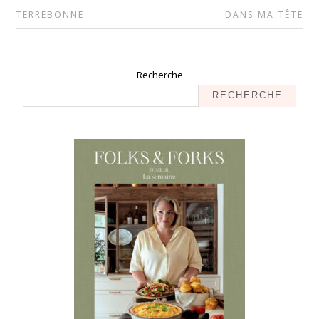
TERREBONNE
DANS MA TÊTE
Recherche
RECHERCHE