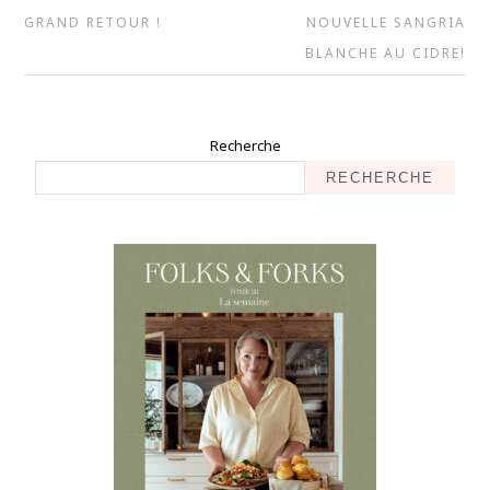
GRAND RETOUR !
NOUVELLE SANGRIA
BLANCHE AU CIDRE!
Recherche
RECHERCHE