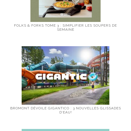
FOLKS & FORKS TOME 3 : SIMPLIFIER LES SOUPERS DE
SEMAINE
BROMONT DÉVOILE GIGANTICO : 3 NOUVELLES GLISSADES
D’EAU!