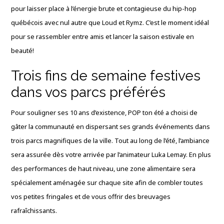
pour laisser place à l’énergie brute et contagieuse du hip-hop
québécois avec nul autre que Loud et Rymz
. C’est le moment idéal
pour se rassembler entre amis et lancer la saison estivale en
beauté!
Trois fins de semaine festives
dans vos parcs préférés
Pour souligner ses 10 ans d’existence, POP ton été a choisi de
gâter la communauté en dispersant ses grands événements dans
trois parcs magnifiques de la ville
. Tout au long de l’été, l’ambiance
sera assurée dès votre arrivée par l’animateur Luka Lemay
. En plus
des performances de haut niveau, une zone alimentaire sera
spécialement aménagée sur chaque site afin de combler toutes
vos petites fringales et de vous offrir des breuvages
rafraîchissants
.