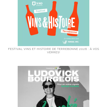
FESTIVAL VINS ET HISTOIRE DE TERREBONNE 2026 : À VOS
VERRES!