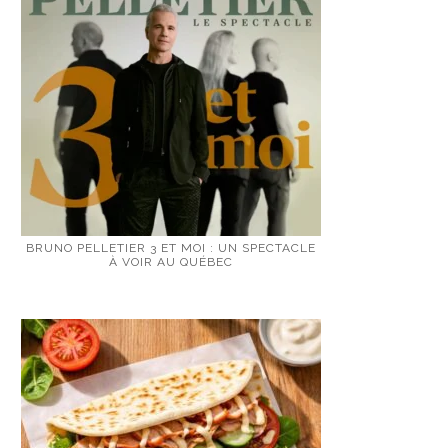
BRUNO PELLETIER 3 ET MOI : UN SPECTACLE
À VOIR AU QUÉBEC