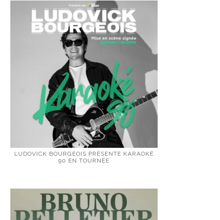
LUDOVICK BOURGEOIS PRÉSENTE KARAOKÉ
90 EN TOURNÉE