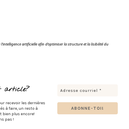
intelligence artificielle afin d’optimiser la structure et la lisibilité du
 article?
ur recevoir les dernières
s à faire, un resto à
t bien plus encore!
s pas !