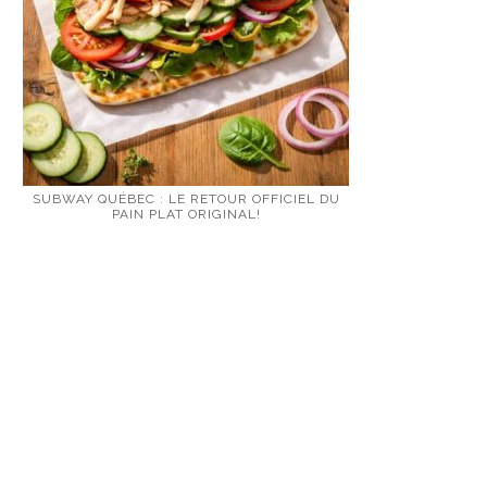
SUBWAY QUÉBEC : LE RETOUR OFFICIEL DU
PAIN PLAT ORIGINAL!