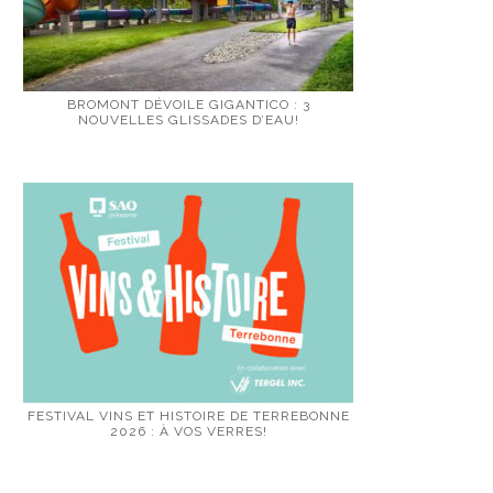
BROMONT DÉVOILE GIGANTICO : 3
NOUVELLES GLISSADES D’EAU!
FESTIVAL VINS ET HISTOIRE DE TERREBONNE
2026 : À VOS VERRES!