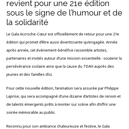
revient pour une 21e édition
sous le signe de l’humour et de
la solidarité
Le Gala Accroche-Cœur est officiellement de retour pour une 21e
édition qui promet d’être aussi divertissante qu’engagée. Année
après année, cet événement-bénéfice rassemble artistes,
partenaires et invités autour d’une mission essentielle : soutenir la
persévérance scolaire ainsi que la cause du TDAH auprès des
jeunes et des familles d’ici.
Pour cette nouvelle édition, l’animation sera assurée par Philippe
Laprise, qui sera accompagné d’une dizaine d’artistes de renom et
de talents émergents prêts à monter sur scène afin d’offrir une
soirée mémorable au public.
Reconnu pour son ambiance chaleureuse et festive, le Gala