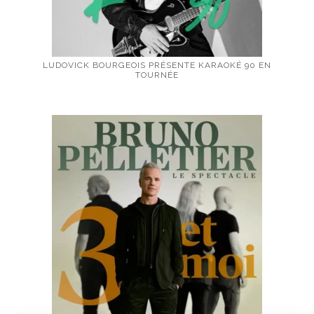
LUDOVICK BOURGEOIS PRÉSENTE KARAOKÉ 90 EN
TOURNÉE