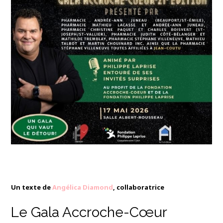
Un texte de
Angélica Diamond
, collaboratrice
Le Gala Accroche-Cœur