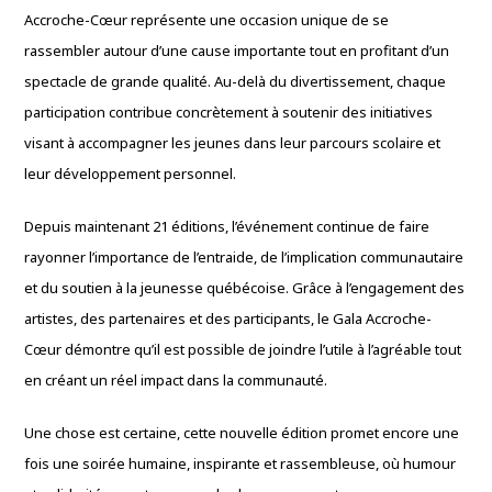
Accroche-Cœur représente une occasion unique de se
rassembler autour d’une cause importante tout en profitant d’un
spectacle de grande qualité. Au-delà du divertissement, chaque
participation contribue concrètement à soutenir des initiatives
visant à accompagner les jeunes dans leur parcours scolaire et
leur développement personnel.
Depuis maintenant 21 éditions, l’événement continue de faire
rayonner l’importance de l’entraide, de l’implication communautaire
et du soutien à la jeunesse québécoise. Grâce à l’engagement des
artistes, des partenaires et des participants, le Gala Accroche-
Cœur démontre qu’il est possible de joindre l’utile à l’agréable tout
en créant un réel impact dans la communauté.
Une chose est certaine, cette nouvelle édition promet encore une
fois une soirée humaine, inspirante et rassembleuse, où humour