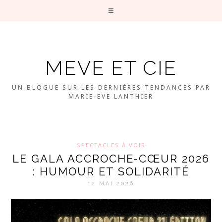
MEVE ET CIE
UN BLOGUE SUR LES DERNIÈRES TENDANCES PAR
MARIE-EVE LANTHIER
SPECTACLES À VOIR
LE GALA ACCROCHE-CŒUR 2026
: HUMOUR ET SOLIDARITÉ
12 MAI 2026