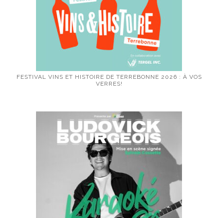
FESTIVAL VINS ET HISTOIRE DE TERREBONNE 2026 : À VOS
VERRES!