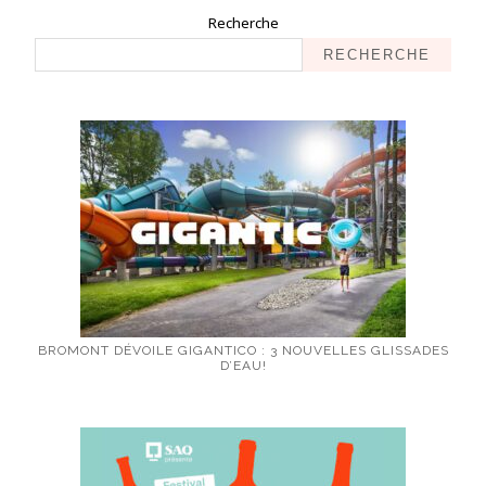
Recherche
RECHERCHE
BROMONT DÉVOILE GIGANTICO : 3 NOUVELLES GLISSADES
D’EAU!