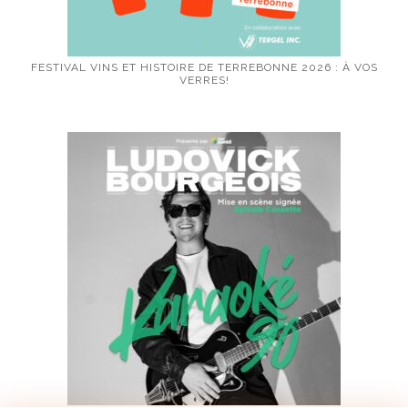
FESTIVAL VINS ET HISTOIRE DE TERREBONNE 2026 : À VOS
VERRES!