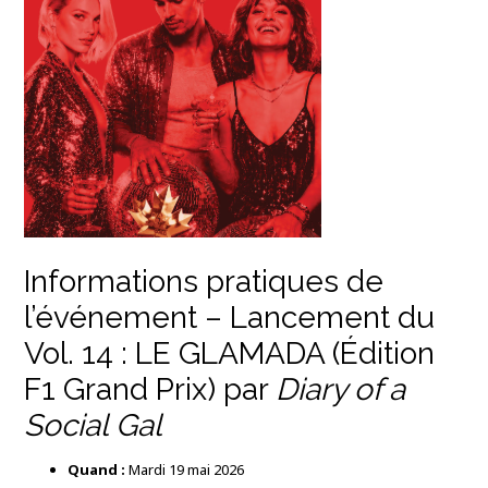
Informations pratiques de
l’événement – Lancement du
Vol. 14 : LE GLAMADA (Édition
F1 Grand Prix) par
Diary of a
Social Gal
Quand :
Mardi 19 mai 2026