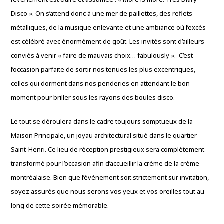
Disco ». On s’attend donc à une mer de paillettes, des reflets
métalliques, de la musique enlevante et une ambiance où l’excès
est célébré avec énormément de goût. Les invités sont d’ailleurs
conviés à venir « faire de mauvais choix… fabulously ». C’est
l’occasion parfaite de sortir nos tenues les plus excentriques,
celles qui dorment dans nos penderies en attendant le bon
moment pour briller sous les rayons des boules disco.
Le tout se déroulera dans le cadre toujours somptueux de la
Maison Principale, un joyau architectural situé dans le quartier
Saint-Henri. Ce lieu de réception prestigieux sera complètement
transformé pour l’occasion afin d’accueillir la crème de la crème
montréalaise. Bien que l’événement soit strictement sur invitation,
soyez assurés que nous serons vos yeux et vos oreilles tout au
long de cette soirée mémorable.