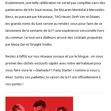
Évidemment, une telle célébration ne serait pas complète sans des
partenaires de très haut niveau. De McLaren Montréal à Mercedes-
Benz, en passant par Kérastase, TAG Heuer, Dinh Van et Dilawri,
les grands noms du luxe seront au rendez-vous pour faire de ce
lancement de la semaine de la F1 une expérience sensorielle hors
du commun. Le tout sera d’ailleurs arrosé des cocktails propulsés
par Masq Gin et Straight Vodka.
Restez à l’affût sur nos réseaux sociaux et sur le blogue : on vous
promet des clichés exclusifs captés avec notre œil habituel pour
vous faire vivre le « Glamada F1 Party Starter » comme si vous y
étiez. Sortez vos paillettes, la saison de la F1 est officiellement à
nos portes !