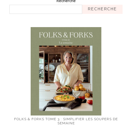
Recherche
RECHERCHE
FOLKS & FORKS TOME 3 : SIMPLIFIER LES SOUPERS DE
SEMAINE