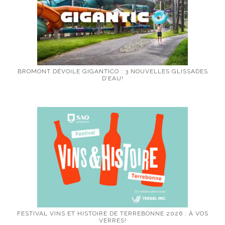
BROMONT DÉVOILE GIGANTICO : 3 NOUVELLES GLISSADES
D’EAU!
FESTIVAL VINS ET HISTOIRE DE TERREBONNE 2026 : À VOS
VERRES!