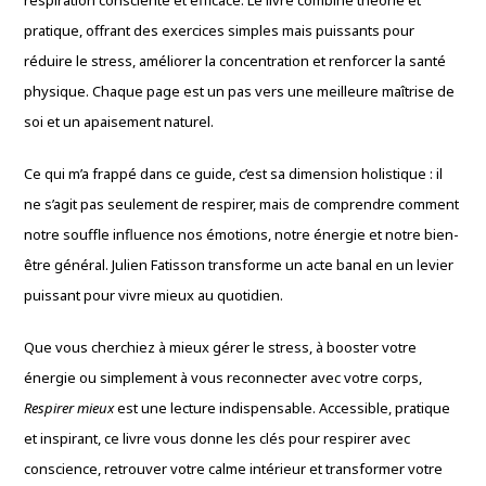
pratique, offrant des exercices simples mais puissants pour
réduire le stress, améliorer la concentration et renforcer la santé
physique. Chaque page est un pas vers une meilleure maîtrise de
soi et un apaisement naturel.
Ce qui m’a frappé dans ce guide, c’est sa dimension holistique : il
ne s’agit pas seulement de respirer, mais de comprendre comment
notre souffle influence nos émotions, notre énergie et notre bien-
être général. Julien Fatisson transforme un acte banal en un levier
puissant pour vivre mieux au quotidien.
Que vous cherchiez à mieux gérer le stress, à booster votre
énergie ou simplement à vous reconnecter avec votre corps,
Respirer mieux
est une lecture indispensable. Accessible, pratique
et inspirant, ce livre vous donne les clés pour respirer avec
conscience, retrouver votre calme intérieur et transformer votre