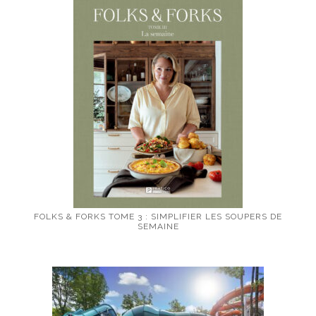
FOLKS & FORKS TOME 3 : SIMPLIFIER LES SOUPERS DE
SEMAINE