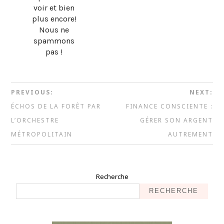
voir et bien
plus encore!
Nous ne
spammons
pas !
PREVIOUS:
NEXT:
ÉCHOS DE LA FORÊT PAR
FINANCE CONSCIENTE :
L’ORCHESTRE
GÉRER SON ARGENT
MÉTROPOLITAIN
AUTREMENT
Recherche
RECHERCHE