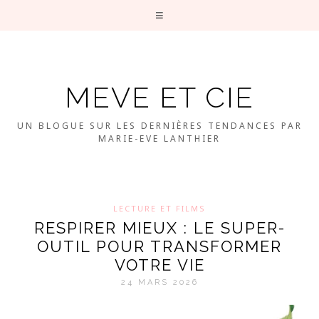
MEVE ET CIE
UN BLOGUE SUR LES DERNIÈRES TENDANCES PAR
MARIE-EVE LANTHIER
LECTURE ET FILMS
RESPIRER MIEUX : LE SUPER-
OUTIL POUR TRANSFORMER
VOTRE VIE
24 MARS 2026