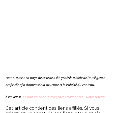
Note : La mise en page de ce texte a été générée à l’aide de l’intelligence
artificielle afin d’optimiser la structure et la lisibilité du contenu.
À lire aussi :
La puissance de l’intelligence émotionnelle – Notre critique
Cet article contient des liens affiliés. Si vous