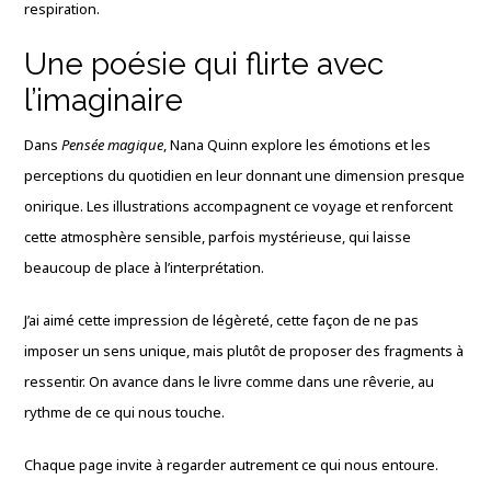
respiration.
Une poésie qui flirte avec
l’imaginaire
Dans
Pensée magique
, Nana Quinn explore les émotions et les
perceptions du quotidien en leur donnant une dimension presque
onirique. Les illustrations accompagnent ce voyage et renforcent
cette atmosphère sensible, parfois mystérieuse, qui laisse
beaucoup de place à l’interprétation.
J’ai aimé cette impression de légèreté, cette façon de ne pas
imposer un sens unique, mais plutôt de proposer des fragments à
ressentir. On avance dans le livre comme dans une rêverie, au
rythme de ce qui nous touche.
Chaque page invite à regarder autrement ce qui nous entoure.