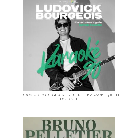
LUDOVICK BOURGEOIS PRÉSENTE KARAOKÉ 90 EN
TOURNÉE