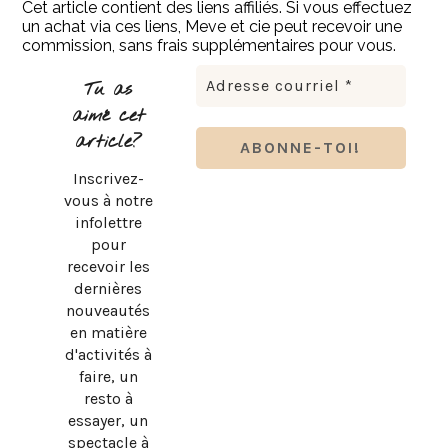
Cet article contient des liens affiliés. Si vous effectuez
un achat via ces liens, Meve et cie peut recevoir une
commission, sans frais supplémentaires pour vous.
Tu as
aimé cet
article?
Inscrivez-
vous à notre
infolettre
pour
recevoir les
dernières
nouveautés
en matière
d'activités à
faire, un
resto à
essayer, un
spectacle à