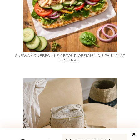
SUBWAY QUÉBEC : LE RETOUR OFFICIEL DU PAIN PLAT
ORIGINAL!