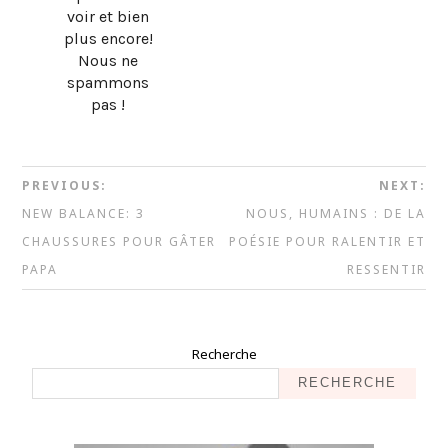
voir et bien
plus encore!
Nous ne
spammons
pas !
PREVIOUS:
NEXT:
NEW BALANCE: 3
NOUS, HUMAINS : DE LA
CHAUSSURES POUR GÂTER
POÉSIE POUR RALENTIR ET
PAPA
RESSENTIR
Recherche
RECHERCHE