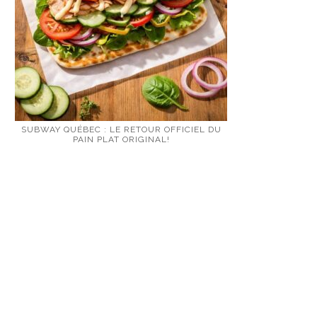
SUBWAY QUÉBEC : LE RETOUR OFFICIEL DU
PAIN PLAT ORIGINAL!