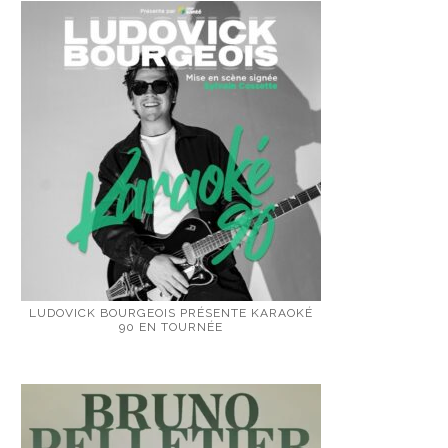
LUDOVICK BOURGEOIS PRÉSENTE KARAOKÉ
90 EN TOURNÉE