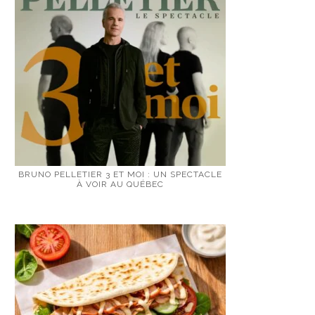
BRUNO PELLETIER 3 ET MOI : UN SPECTACLE
À VOIR AU QUÉBEC