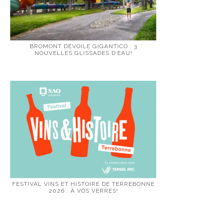
BROMONT DÉVOILE GIGANTICO : 3
NOUVELLES GLISSADES D’EAU!
FESTIVAL VINS ET HISTOIRE DE TERREBONNE
2026 : À VOS VERRES!