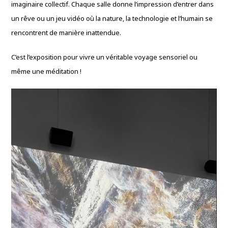
imaginaire collectif. Chaque salle donne l’impression d’entrer dans
un rêve ou un jeu vidéo où la nature, la technologie et l’humain se
rencontrent de manière inattendue.
C’est l’exposition pour vivre un véritable voyage sensoriel ou
même une méditation !
Lecteur
vidéo