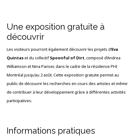
Une exposition gratuite à
découvrir
Les visiteurs pourront également découvrir les projets d’
Eva
Quintas
et du collectif
Spoonful of Dirt
, composé d’Andrea
Williamson et Nina Pariser, dans le cadre de la résidence PHI
Montréal jusqu’au 2 août. Cette exposition gratuite permet au
public de découvrir les recherches en cours des artistes et même
de contribuer à leur développement grâce à différentes activités
participatives.
Informations pratiques