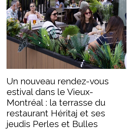
Un nouveau rendez-vous
estival dans le Vieux-
Montréal : la terrasse du
restaurant Héritaj et ses
jeudis Perles et Bulles