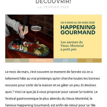
DÉCOUVRIR!
24 FÉVRIER 2026
Le mois de mars,
c’est souvent ce moment de l’année où on a
tellement hâte au vrai printemps qu’on cherche toutes les bonnes
excuses pour sortir de la maison et se gâter un peu.
Et devinez
quoi ?
Voici ce que j’ai à vous proposer pour casser la routine.
Le
festival gastronomique le plus attendu du Vieux-Montréal,
le
fameux Happening Gourmand,
est enfin de retour pour sa 18e