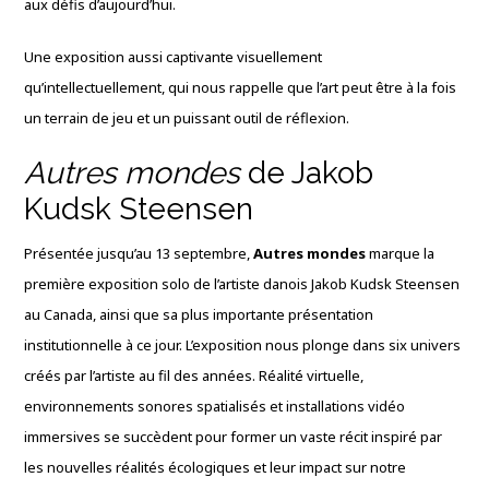
aux défis d’aujourd’hui.
Une exposition aussi captivante visuellement
qu’intellectuellement, qui nous rappelle que l’art peut être à la fois
un terrain de jeu et un puissant outil de réflexion.
Autres mondes
de Jakob
Kudsk Steensen
Présentée jusqu’au 13 septembre,
Autres mondes
marque la
première exposition solo de l’artiste danois Jakob Kudsk Steensen
au Canada, ainsi que sa plus importante présentation
institutionnelle à ce jour. L’exposition nous plonge dans six univers
créés par l’artiste au fil des années. Réalité virtuelle,
environnements sonores spatialisés et installations vidéo
immersives se succèdent pour former un vaste récit inspiré par
les nouvelles réalités écologiques et leur impact sur notre