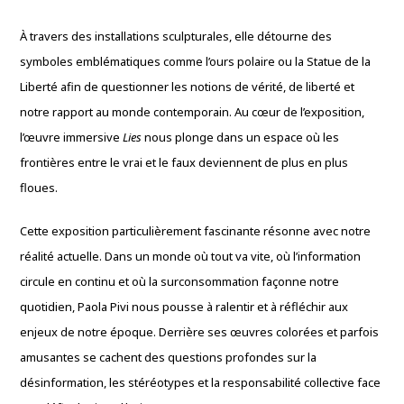
À travers des installations sculpturales, elle détourne des
symboles emblématiques comme l’ours polaire ou la Statue de la
Liberté afin de questionner les notions de vérité, de liberté et
notre rapport au monde contemporain. Au cœur de l’exposition,
l’œuvre immersive
Lies
nous plonge dans un espace où les
frontières entre le vrai et le faux deviennent de plus en plus
floues.
Cette exposition particulièrement fascinante résonne avec notre
réalité actuelle. Dans un monde où tout va vite, où l’information
circule en continu et où la surconsommation façonne notre
quotidien, Paola Pivi nous pousse à ralentir et à réfléchir aux
enjeux de notre époque. Derrière ses œuvres colorées et parfois
amusantes se cachent des questions profondes sur la
désinformation, les stéréotypes et la responsabilité collective face