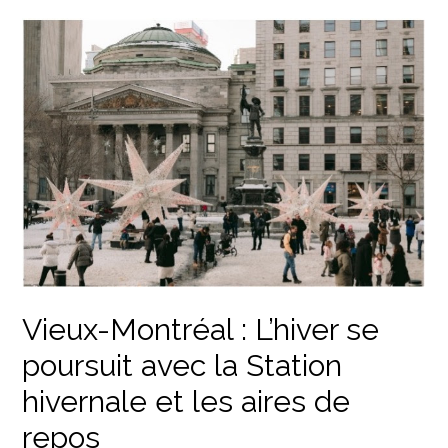
Vieux-Montréal : L’hiver se
poursuit avec la Station
hivernale et les aires de
repos