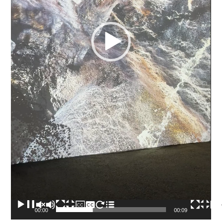
00:00
00:09