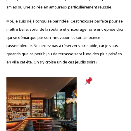
amies ou une soirée en amoureux particulièrement réussie.
Moi, je suis déjà conquise par l’idée. C’est l’excuse parfaite pour se
mettre belle, sortir de la routine et encourager une entreprise d’ici
qui se démarque par son innovation et son ambiance
rassembleuse. Ne tardez pas à réserver votre table, car je vous
garantis que ce petit bijou de terrasse sera l’une des plus prisées
en ville cet été. On s’y croise un de ces jeudis soirs?