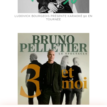
LUDOVICK BOURGEOIS PRÉSENTE KARAOKÉ 90 EN
TOURNÉE