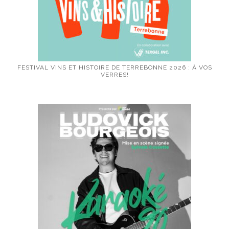
FESTIVAL VINS ET HISTOIRE DE TERREBONNE 2026 : À VOS
VERRES!