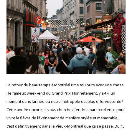
Le retour du beau temps à Montréal rime toujours avec une chose
: le fameux week-end du Grand Prix! Honnêtement, y a-t-il un
moment dans l’année où notre métropole est plus effervescente?
Cette année encore, si vous cherchez l’endroit par excellence pour
vivre la fièvre de l’événement de manière stylée et mémorable,
c’est définitivement dans le Vieux-Montréal que ça se passe. Du 15