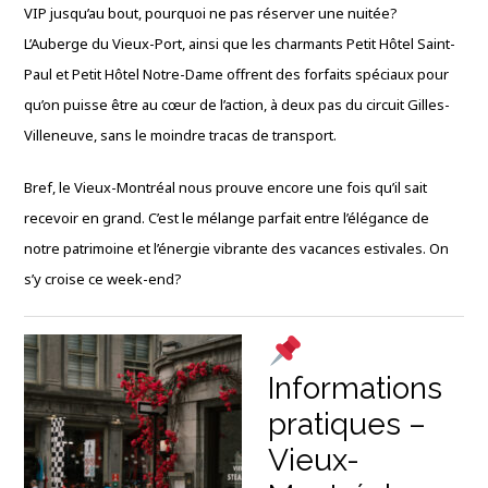
VIP jusqu’au bout, pourquoi ne pas réserver une nuitée?
L’Auberge du Vieux-Port, ainsi que les charmants Petit Hôtel Saint-
Paul et Petit Hôtel Notre-Dame offrent des forfaits spéciaux pour
qu’on puisse être au cœur de l’action, à deux pas du circuit Gilles-
Villeneuve, sans le moindre tracas de transport.
Bref, le Vieux-Montréal nous prouve encore une fois qu’il sait
recevoir en grand. C’est le mélange parfait entre l’élégance de
notre patrimoine et l’énergie vibrante des vacances estivales. On
s’y croise ce week-end?
Informations
pratiques –
Vieux-