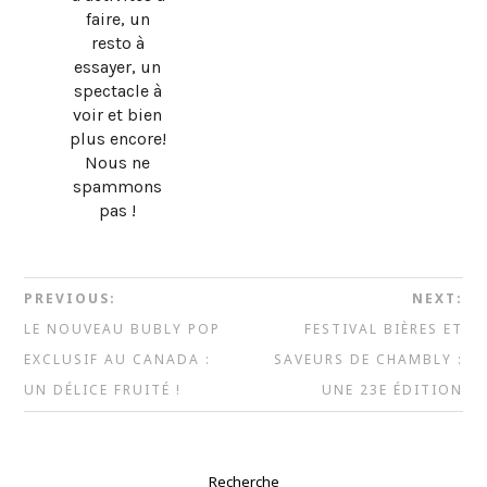
faire, un
resto à
essayer, un
spectacle à
voir et bien
plus encore!
Nous ne
spammons
pas !
PREVIOUS:
NEXT:
LE NOUVEAU BUBLY POP
FESTIVAL BIÈRES ET
EXCLUSIF AU CANADA :
SAVEURS DE CHAMBLY :
UN DÉLICE FRUITÉ !
UNE 23E ÉDITION
Recherche