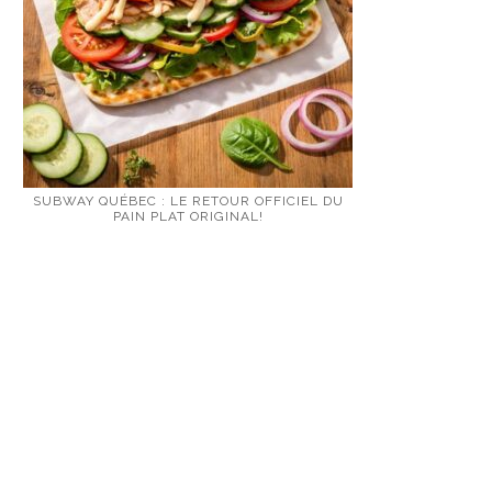
SUBWAY QUÉBEC : LE RETOUR OFFICIEL DU
PAIN PLAT ORIGINAL!