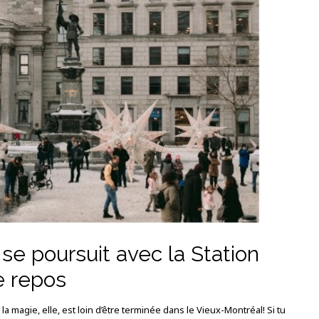
 se poursuit avec la Station
e repos
a magie, elle, est loin d’être terminée dans le Vieux-Montréal! Si tu