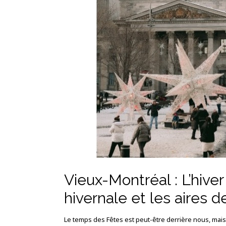
Vieux-Montréal : L’hiver
hivernale et les aires d
Le temps des Fêtes est peut-être derrière nous, mais l