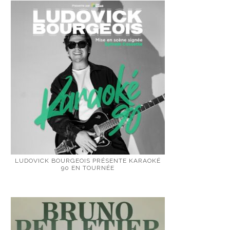
LUDOVICK BOURGEOIS PRÉSENTE KARAOKÉ
90 EN TOURNÉE