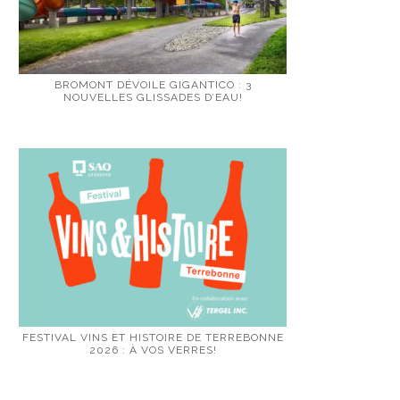
BROMONT DÉVOILE GIGANTICO : 3
NOUVELLES GLISSADES D’EAU!
FESTIVAL VINS ET HISTOIRE DE TERREBONNE
2026 : À VOS VERRES!