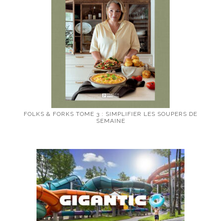
FOLKS & FORKS TOME 3 : SIMPLIFIER LES SOUPERS DE
SEMAINE