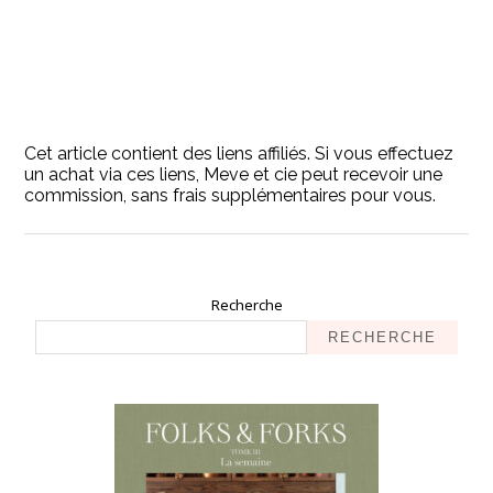
Cet article contient des liens affiliés. Si vous effectuez
un achat via ces liens, Meve et cie peut recevoir une
commission, sans frais supplémentaires pour vous.
Recherche
RECHERCHE