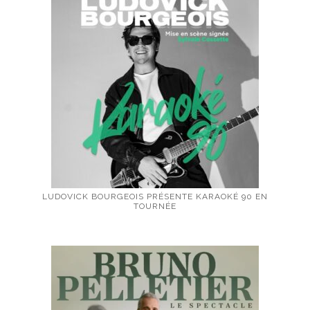
LUDOVICK BOURGEOIS PRÉSENTE KARAOKÉ 90 EN
TOURNÉE