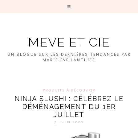
MEVE ET CIE
UN BLOGUE SUR LES DERNIÈRES TENDANCES PAR
MARIE-EVE LANTHIER
PRODUITS À DÉCOUVRIR
NINJA SLUSHI : CÉLÉBREZ LE
DÉMÉNAGEMENT DU 1ER
JUILLET
7 JUIN 2026