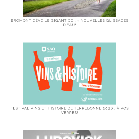
BROMONT DÉVOILE GIGANTICO : 3 NOUVELLES GLISSADES
D’EAU!
FESTIVAL VINS ET HISTOIRE DE TERREBONNE 2026 : À VOS
VERRES!