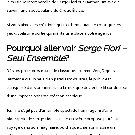
la musique intemporelle de Serge Fiori et d’Harmonium avec le
savoir-faire spectaculaire du Cirque Éloize.
Si vous aimez les créations qui touchent autant le cœur que les
yeux, voilà une sortie qui mérite une place à votre agenda.
Pourquoi aller voir
Serge Fiori –
Seul Ensemble
?
Dès les premières notes de classiques comme Vert, Depuis
l’automne ou Un musicien parmi tant d’autres, le public est
transporté dans un univers où la musique devient le fil conducteur
d’une impressionnante création scénique.
Ici, il ne s’agit pas d’un simple spectacle hommage ni d’une
biographie de Serge Fiori. La mise en scène propose plutôt un
voyage dans son imaginaire, où chaque chanson inspire un