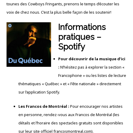
tounes des Cowboys Fringants, prenons le temps d’écouter les
voix de chez nous. C’est la plus belle façon de les soutenir!
Informations
pratiques –
Spotify
Pour découvrir de la musique d’ici
:
N’hésitez pas à explorer la section «
Francophone » ou les listes de lecture
thématiques « Québec » et « Fête nationale » directement
sur l’application Spotify.
Les Francos de Montréal :
Pour encourager nos artistes
en personne, rendez-vous aux Francos de Montréal (les
détails et l’horaire des spectacles gratuits sont disponibles
sur leur site officiel francosmontreal.com).