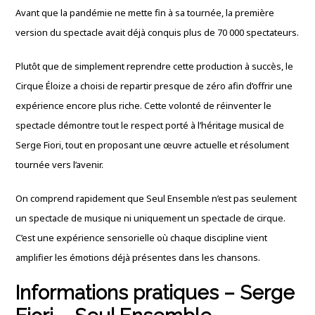
Avant que la pandémie ne mette fin à sa tournée, la première
version du spectacle avait déjà conquis plus de 70 000 spectateurs.
Plutôt que de simplement reprendre cette production à succès, le
Cirque Éloize a choisi de repartir presque de zéro afin d’offrir une
expérience encore plus riche. Cette volonté de réinventer le
spectacle démontre tout le respect porté à l’héritage musical de
Serge Fiori, tout en proposant une œuvre actuelle et résolument
tournée vers l’avenir.
On comprend rapidement que Seul Ensemble n’est pas seulement
un spectacle de musique ni uniquement un spectacle de cirque.
C’est une expérience sensorielle où chaque discipline vient
amplifier les émotions déjà présentes dans les chansons.
Informations pratiques – Serge