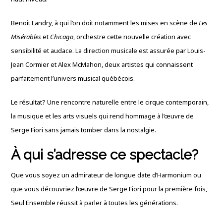
Benoit Landry, à qui l’on doit notamment les mises en scène de
Les
Misérables
et
Chicago
, orchestre cette nouvelle création avec
sensibilité et audace. La direction musicale est assurée par Louis-
Jean Cormier et Alex McMahon, deux artistes qui connaissent
parfaitement l’univers musical québécois.
Le résultat? Une rencontre naturelle entre le cirque contemporain,
la musique et les arts visuels qui rend hommage à l’œuvre de
Serge Fiori sans jamais tomber dans la nostalgie.
À qui s’adresse ce spectacle?
Que vous soyez un admirateur de longue date d’Harmonium ou
que vous découvriez l’œuvre de Serge Fiori pour la première fois,
Seul Ensemble réussit à parler à toutes les générations.