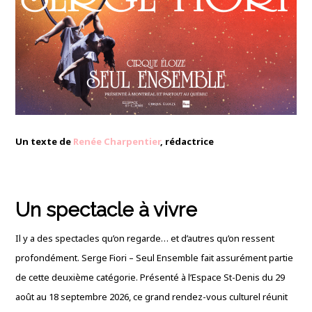
Un texte de
Renée Charpentier
, rédactrice
Un spectacle à vivre
Il y a des spectacles qu’on regarde… et d’autres qu’on ressent
profondément. Serge Fiori – Seul Ensemble fait assurément partie
de cette deuxième catégorie. Présenté à l’Espace St-Denis du 29
août au 18 septembre 2026, ce grand rendez-vous culturel réunit