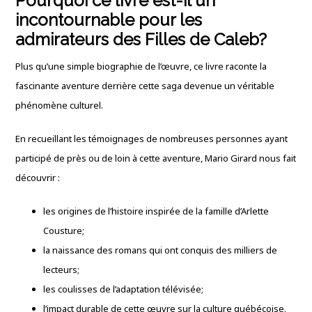
Pourquoi ce livre est-il un
incontournable pour les
admirateurs des Filles de Caleb?
Plus qu’une simple biographie de l’œuvre, ce livre raconte la
fascinante aventure derrière cette saga devenue un véritable
phénomène culturel.
En recueillant les témoignages de nombreuses personnes ayant
participé de près ou de loin à cette aventure, Mario Girard nous fait
découvrir :
les origines de l’histoire inspirée de la famille d’Arlette
Cousture;
la naissance des romans qui ont conquis des milliers de
lecteurs;
les coulisses de l’adaptation télévisée;
l’impact durable de cette œuvre sur la culture québécoise.