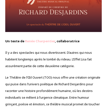
Un texte de
Renée Charpentier
, collaboratrice
Il y a des spectacles qui nous divertissent. D’autres qui nous
habitent longtemps après le tombé du rideau. L’Effet Lisa fait
assurément partie de cette deuxième catégorie.
Le Théâtre de l’Œil Ouvert (TOO) nous offre une création originale
qui puise dans l’univers poétique de Richard Desjardins pour
raconter une histoire profondément humaine, où les destins
individuels se mêlent à l’urgence climatique. Entre humour
grinçant, poésie et émotion, ce théâtre musical promet de toucher