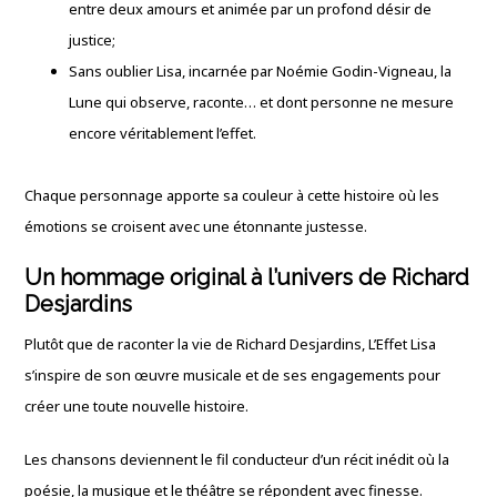
entre deux amours et animée par un profond désir de
justice;
Sans oublier Lisa, incarnée par Noémie Godin-Vigneau, la
Lune qui observe, raconte… et dont personne ne mesure
encore véritablement l’effet.
Chaque personnage apporte sa couleur à cette histoire où les
émotions se croisent avec une étonnante justesse.
Un hommage original à l’univers de Richard
Desjardins
Plutôt que de raconter la vie de Richard Desjardins, L’Effet Lisa
s’inspire de son œuvre musicale et de ses engagements pour
créer une toute nouvelle histoire.
Les chansons deviennent le fil conducteur d’un récit inédit où la
poésie, la musique et le théâtre se répondent avec finesse.