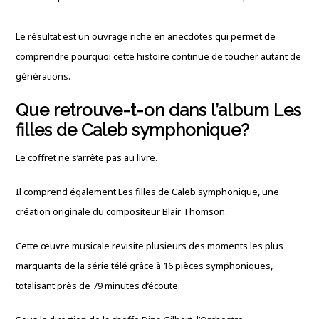
Le résultat est un ouvrage riche en anecdotes qui permet de
comprendre pourquoi cette histoire continue de toucher autant de
générations.
Que retrouve-t-on dans l’album Les
filles de Caleb symphonique?
Le coffret ne s’arrête pas au livre.
Il comprend également Les filles de Caleb symphonique, une
création originale du compositeur Blair Thomson.
Cette œuvre musicale revisite plusieurs des moments les plus
marquants de la série télé grâce à 16 pièces symphoniques,
totalisant près de 79 minutes d’écoute.