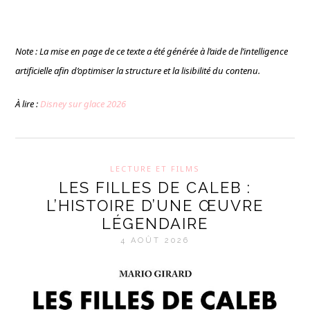
Note : La mise en page de ce texte a été générée à l’aide de l’intelligence
artificielle afin d’optimiser la structure et la lisibilité du contenu.
À lire :
Disney sur glace 2026
LECTURE ET FILMS
LES FILLES DE CALEB :
L’HISTOIRE D’UNE ŒUVRE
LÉGENDAIRE
4 AOÛT 2026