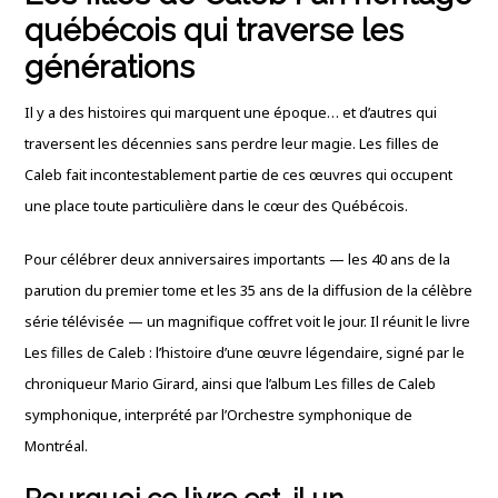
québécois qui traverse les
générations
Il y a des histoires qui marquent une époque… et d’autres qui
traversent les décennies sans perdre leur magie. Les filles de
Caleb fait incontestablement partie de ces œuvres qui occupent
une place toute particulière dans le cœur des Québécois.
Pour célébrer deux anniversaires importants — les 40 ans de la
parution du premier tome et les 35 ans de la diffusion de la célèbre
série télévisée — un magnifique coffret voit le jour. Il réunit le livre
Les filles de Caleb : l’histoire d’une œuvre légendaire, signé par le
chroniqueur Mario Girard, ainsi que l’album Les filles de Caleb
symphonique, interprété par l’Orchestre symphonique de
Montréal.