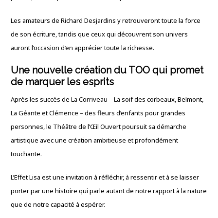
Les amateurs de Richard Desjardins y retrouveront toute la force
de son écriture, tandis que ceux qui découvrent son univers
auront l’occasion d’en apprécier toute la richesse.
Une nouvelle création du TOO qui promet
de marquer les esprits
Après les succès de La Corriveau – La soif des corbeaux, Belmont,
La Géante et Clémence – des fleurs d’enfants pour grandes
personnes, le Théâtre de l’Œil Ouvert poursuit sa démarche
artistique avec une création ambitieuse et profondément
touchante.
L’Effet Lisa est une invitation à réfléchir, à ressentir et à se laisser
porter par une histoire qui parle autant de notre rapport à la nature
que de notre capacité à espérer.