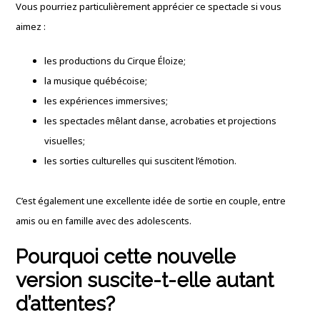
Vous pourriez particulièrement apprécier ce spectacle si vous
aimez :
les productions du Cirque Éloize;
la musique québécoise;
les expériences immersives;
les spectacles mêlant danse, acrobaties et projections
visuelles;
les sorties culturelles qui suscitent l’émotion.
C’est également une excellente idée de sortie en couple, entre
amis ou en famille avec des adolescents.
Pourquoi cette nouvelle
version suscite-t-elle autant
d’attentes?