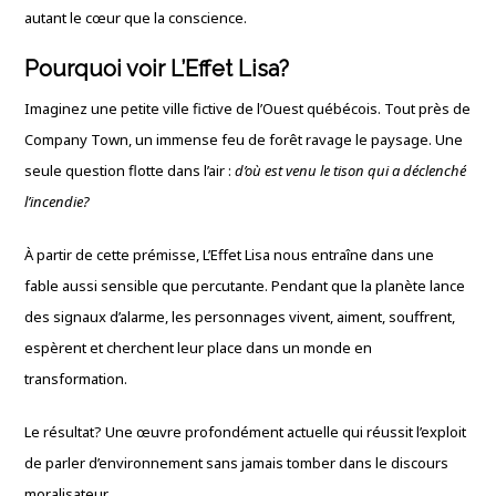
autant le cœur que la conscience.
Pourquoi voir L’Effet Lisa?
Imaginez une petite ville fictive de l’Ouest québécois. Tout près de
Company Town, un immense feu de forêt ravage le paysage. Une
seule question flotte dans l’air :
d’où est venu le tison qui a déclenché
l’incendie?
À partir de cette prémisse, L’Effet Lisa nous entraîne dans une
fable aussi sensible que percutante. Pendant que la planète lance
des signaux d’alarme, les personnages vivent, aiment, souffrent,
espèrent et cherchent leur place dans un monde en
transformation.
Le résultat? Une œuvre profondément actuelle qui réussit l’exploit
de parler d’environnement sans jamais tomber dans le discours
moralisateur.