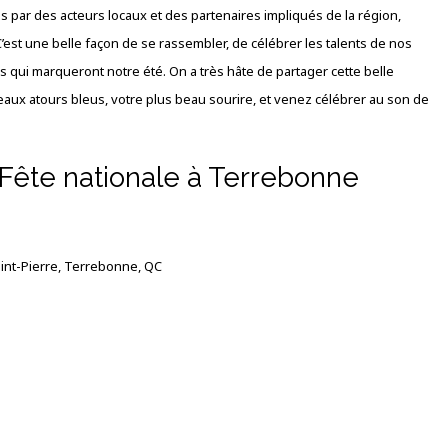
 par des acteurs locaux et des partenaires impliqués de la région,
C’est une belle façon de se rassembler, de célébrer les talents de nos
s qui marqueront notre été. On a très hâte de partager cette belle
aux atours bleus, votre plus beau sourire, et venez célébrer au son de
 Fête nationale à Terrebonne
int-Pierre, Terrebonne, QC