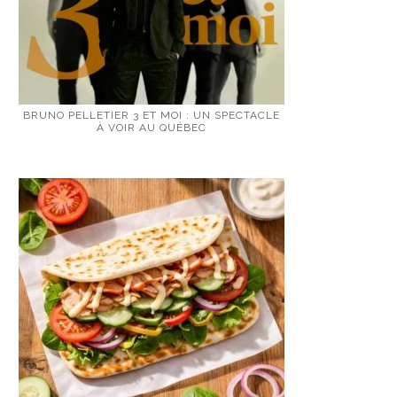
BRUNO PELLETIER 3 ET MOI : UN SPECTACLE
À VOIR AU QUÉBEC