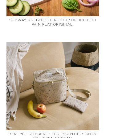
SUBWAY QUÉBEC : LE RETOUR OFFICIEL DU
PAIN PLAT ORIGINAL!
RENTRÉE SCOLAIRE : LES ESSENTIELS KOZY