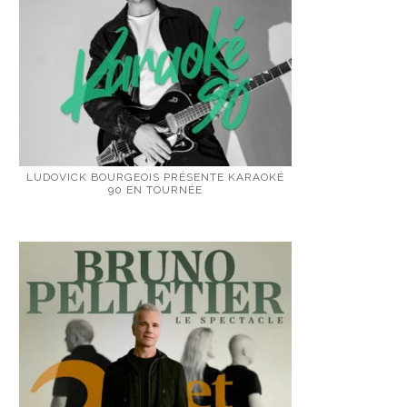
LUDOVICK BOURGEOIS PRÉSENTE KARAOKÉ
90 EN TOURNÉE