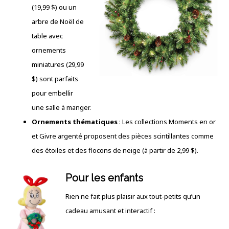
(19,99 $) ou un
arbre de Noël de
table avec
ornements
miniatures (29,99
$) sont parfaits
pour embellir
une salle à manger.
Ornements thématiques
: Les collections Moments en or
et Givre argenté proposent des pièces scintillantes comme
des étoiles et des flocons de neige (à partir de 2,99 $).
Pour les enfants
Rien ne fait plus plaisir aux tout-petits qu’un
cadeau amusant et interactif :