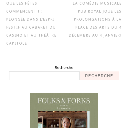
QUE LES FÊTES
LA COMÉDIE MUSICALE
COMMENCENT ! :
PUB ROYAL JOUE LES
PLONGÉE DANS L’ESPRIT
PROLONGATIONS À LA
FESTIF AU CABARET DU
PLACE DES ARTS DU 4
CASINO ET AU THÉÂTRE
DÉCEMBRE AU 4 JANVIER!
CAPITOLE
Recherche
RECHERCHE