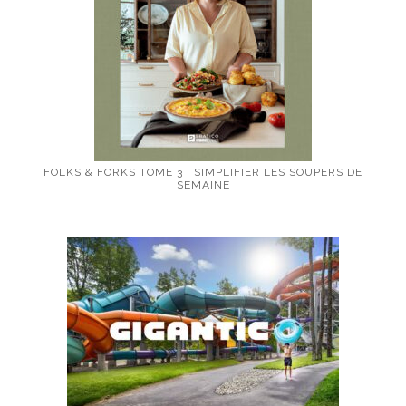
FOLKS & FORKS TOME 3 : SIMPLIFIER LES SOUPERS DE
SEMAINE