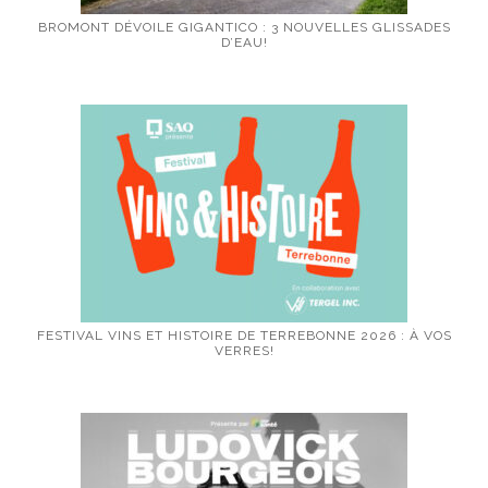
BROMONT DÉVOILE GIGANTICO : 3 NOUVELLES GLISSADES
D’EAU!
FESTIVAL VINS ET HISTOIRE DE TERREBONNE 2026 : À VOS
VERRES!