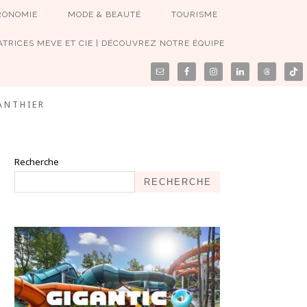
RONOMIE
MODE & BEAUTÉ
TOURISME
TRICES MEVE ET CIE | DÉCOUVREZ NOTRE ÉQUIPE
ANTHIER
Recherche
RECHERCHE