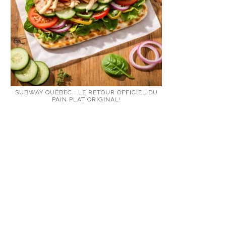
SUBWAY QUÉBEC : LE RETOUR OFFICIEL DU
PAIN PLAT ORIGINAL!