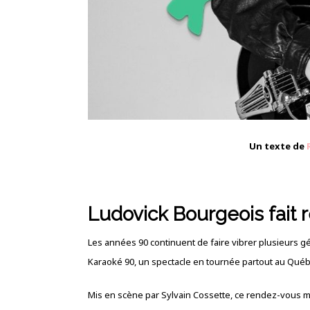
Un texte de
Ludovick Bourgeois fait 
Les années 90 continuent de faire vibrer plusieurs 
Karaoké 90, un spectacle en tournée partout au Québ
Mis en scène par Sylvain Cossette, ce rendez-vous 