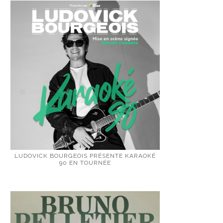
LUDOVICK BOURGEOIS PRÉSENTE KARAOKÉ
90 EN TOURNÉE