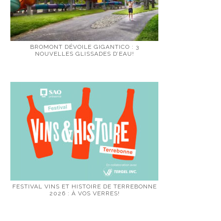
BROMONT DÉVOILE GIGANTICO : 3
NOUVELLES GLISSADES D’EAU!
FESTIVAL VINS ET HISTOIRE DE TERREBONNE
2026 : À VOS VERRES!