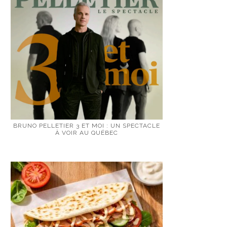
BRUNO PELLETIER 3 ET MOI : UN SPECTACLE
À VOIR AU QUÉBEC