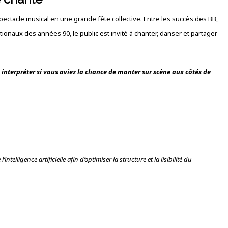
ectacle musical en une grande fête collective. Entre les succès des BB,
onaux des années 90, le public est invité à chanter, danser et partager
interpréter si vous aviez la chance de monter sur scène aux côtés de
intelligence artificielle afin d’optimiser la structure et la lisibilité du