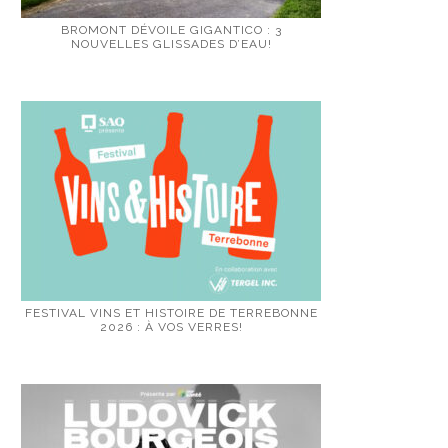
BROMONT DÉVOILE GIGANTICO : 3
NOUVELLES GLISSADES D’EAU!
FESTIVAL VINS ET HISTOIRE DE TERREBONNE
2026 : À VOS VERRES!