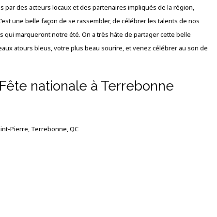
 par des acteurs locaux et des partenaires impliqués de la région,
C’est une belle façon de se rassembler, de célébrer les talents de nos
s qui marqueront notre été. On a très hâte de partager cette belle
aux atours bleus, votre plus beau sourire, et venez célébrer au son de
 Fête nationale à Terrebonne
int-Pierre, Terrebonne, QC