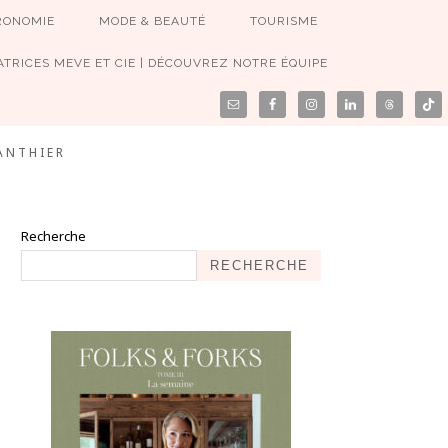
RONOMIE
MODE & BEAUTÉ
TOURISME
TRICES MEVE ET CIE | DÉCOUVREZ NOTRE ÉQUIPE
ANTHIER
Recherche
RECHERCHE