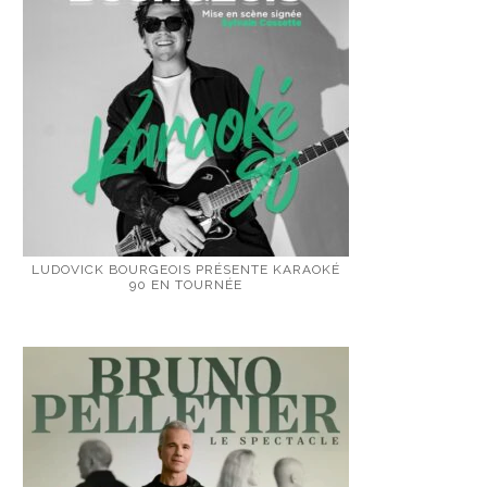
LUDOVICK BOURGEOIS PRÉSENTE KARAOKÉ
90 EN TOURNÉE