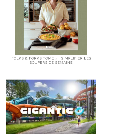
FOLKS & FORKS TOME 3 : SIMPLIFIER LES
SOUPERS DE SEMAINE