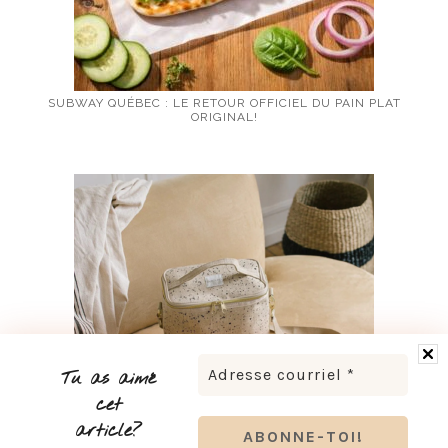
SUBWAY QUÉBEC : LE RETOUR OFFICIEL DU PAIN PLAT
ORIGINAL!
Tu as aimé
cet
article?