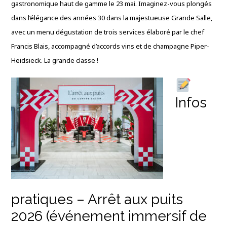
gastronomique haut de gamme le 23 mai
.
Imaginez-vous plongés
dans l’élégance des années 30 dans la majestueuse Grande Salle,
avec un menu dégustation de trois services élaboré par le chef
Francis Blais, accompagné d’accords vins et de champagne Piper-
Heidsieck
. La grande classe !
Infos
pratiques – Arrêt aux puits
2026
(événement immersif de