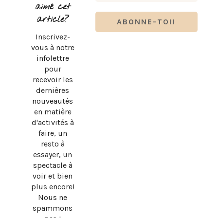
aimé cet
article?
Inscrivez-
vous à notre
infolettre
pour
recevoir les
dernières
nouveautés
en matière
d'activités à
faire, un
resto à
essayer, un
spectacle à
voir et bien
plus encore!
Nous ne
spammons