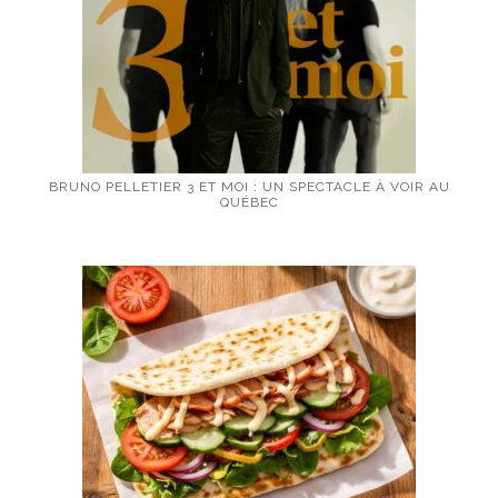
BRUNO PELLETIER 3 ET MOI : UN SPECTACLE À VOIR AU
QUÉBEC