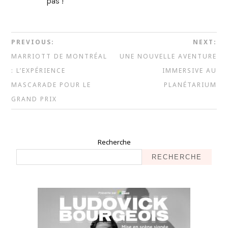
pas !
PREVIOUS:
NEXT:
MARRIOTT DE MONTRÉAL
UNE NOUVELLE AVENTURE
: L’EXPÉRIENCE
IMMERSIVE AU
MASCARADE POUR LE
PLANÉTARIUM
GRAND PRIX
Recherche
RECHERCHE