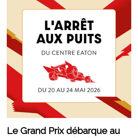
Le Grand Prix débarque au