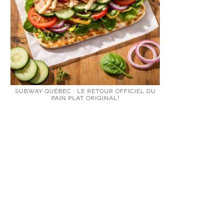
SUBWAY QUÉBEC : LE RETOUR OFFICIEL DU
PAIN PLAT ORIGINAL!