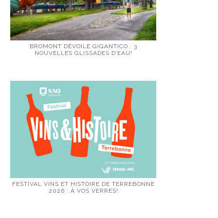
BROMONT DÉVOILE GIGANTICO : 3
NOUVELLES GLISSADES D’EAU!
FESTIVAL VINS ET HISTOIRE DE TERREBONNE
2026 : À VOS VERRES!