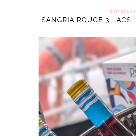
GASTRONOM
SANGRIA ROUGE 3 LACS :