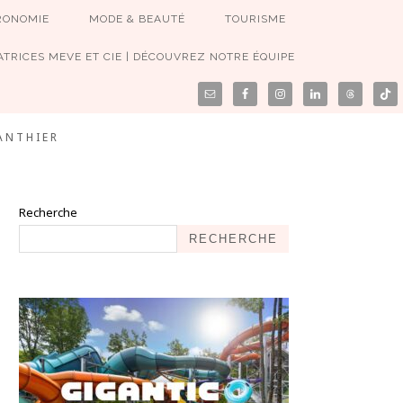
RONOMIE
MODE & BEAUTÉ
TOURISME
TRICES MEVE ET CIE | DÉCOUVREZ NOTRE ÉQUIPE
ANTHIER
Recherche
RECHERCHE