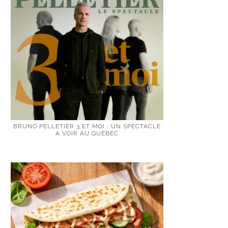
BRUNO PELLETIER 3 ET MOI : UN SPECTACLE
À VOIR AU QUÉBEC