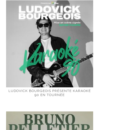
LUDOVICK BOURGEOIS PRÉSENTE KARAOKÉ
90 EN TOURNÉE