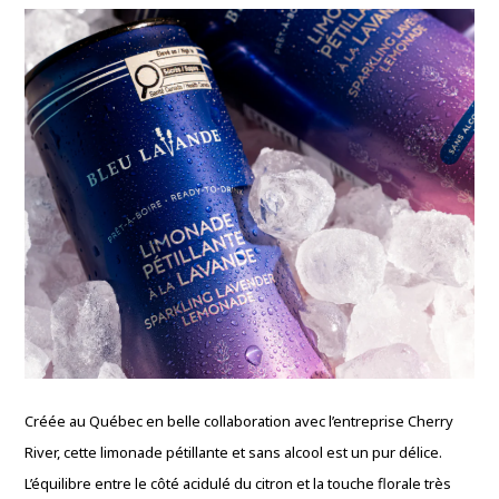
Créée au Québec en belle collaboration avec l’entreprise Cherry
River, cette limonade pétillante et sans alcool est un pur délice.
L’équilibre entre le côté acidulé du citron et la touche florale très