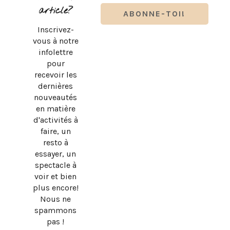
article?
Inscrivez-
vous à notre
infolettre
pour
recevoir les
dernières
nouveautés
en matière
d'activités à
faire, un
resto à
essayer, un
spectacle à
voir et bien
plus encore!
Nous ne
spammons
pas !