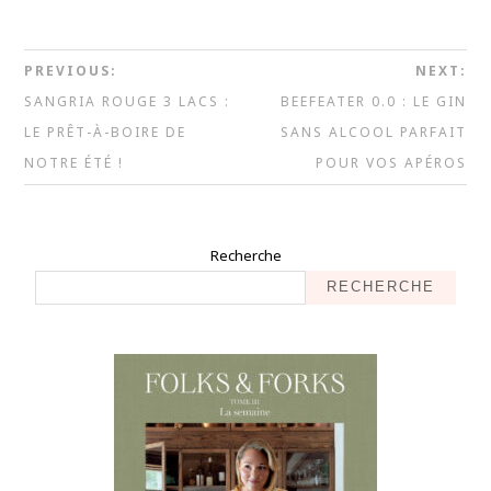
PREVIOUS:
NEXT:
SANGRIA ROUGE 3 LACS :
BEEFEATER 0.0 : LE GIN
LE PRÊT-À-BOIRE DE
SANS ALCOOL PARFAIT
NOTRE ÉTÉ !
POUR VOS APÉROS
Recherche
RECHERCHE