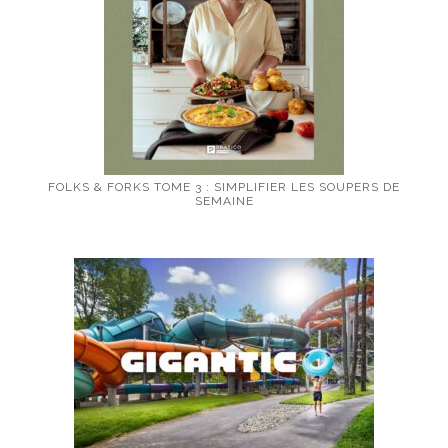
FOLKS & FORKS TOME 3 : SIMPLIFIER LES SOUPERS DE
SEMAINE