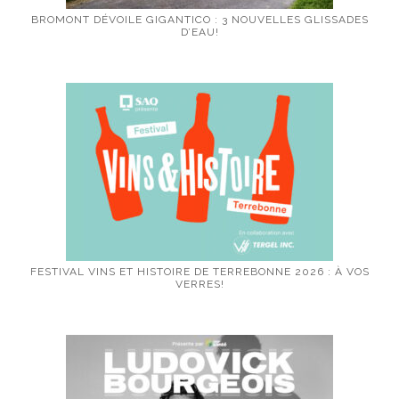
BROMONT DÉVOILE GIGANTICO : 3 NOUVELLES GLISSADES
D’EAU!
FESTIVAL VINS ET HISTOIRE DE TERREBONNE 2026 : À VOS
VERRES!