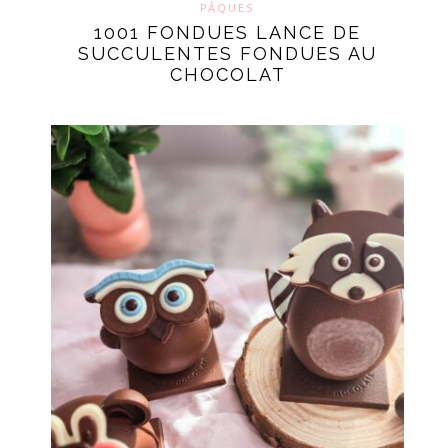
PÂQUES
1001 FONDUES LANCE DE
SUCCULENTES FONDUES AU
CHOCOLAT