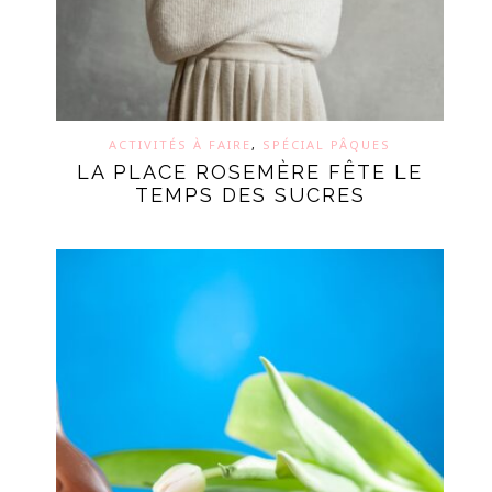
ACTIVITÉS À FAIRE
,
SPÉCIAL PÂQUES
LA PLACE ROSEMÈRE FÊTE LE
TEMPS DES SUCRES