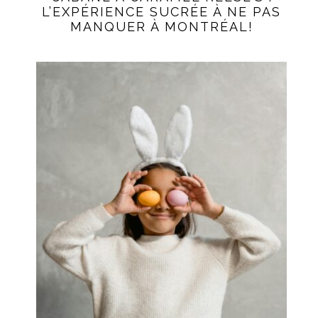
L’EXPÉRIENCE SUCRÉE À NE PAS
MANQUER À MONTRÉAL!