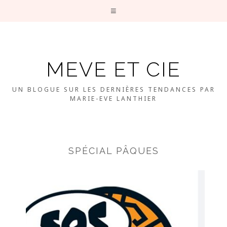
MEVE ET CIE
UN BLOGUE SUR LES DERNIÈRES TENDANCES PAR
MARIE-EVE LANTHIER
SPÉCIAL PÂQUES