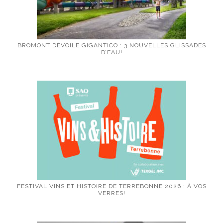
BROMONT DÉVOILE GIGANTICO : 3 NOUVELLES GLISSADES
D’EAU!
FESTIVAL VINS ET HISTOIRE DE TERREBONNE 2026 : À VOS
VERRES!