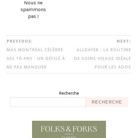
Nous ne
spammons
pas !
PREVIOUS:
NEXT:
MAS MONTRÉAL CÉLÈBRE
ALLDAYER : LA ROUTINE
SES 10 ANS : UN DÉFILÉ À
DE SOINS VISAGE IDÉALE
NE PAS MANQUER
POUR LES ADOS
Recherche
RECHERCHE