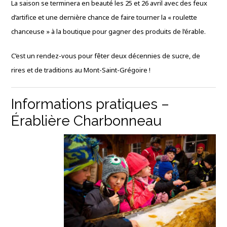
La saison se terminera en beauté les 25 et 26 avril avec des feux
d’artifice et une dernière chance de faire tourner la « roulette
chanceuse » à la boutique pour gagner des produits de l’érable.
C’est un rendez-vous pour fêter deux décennies de sucre, de
rires et de traditions au Mont-Saint-Grégoire !
Informations pratiques –
Érablière Charbonneau