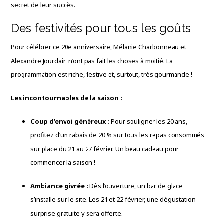
secret de leur succès.
Des festivités pour tous les goûts
Pour célébrer ce 20e anniversaire, Mélanie Charbonneau et
Alexandre Jourdain n’ont pas fait les choses à moitié. La
programmation est riche, festive et, surtout, très gourmande !
Les incontournables de la saison :
Coup d’envoi généreux :
Pour souligner les 20 ans,
profitez d’un rabais de 20 % sur tous les repas consommés
sur place du 21 au 27 février. Un beau cadeau pour
commencer la saison !
Ambiance givrée :
Dès l’ouverture, un bar de glace
s’installe sur le site. Les 21 et 22 février, une dégustation
surprise gratuite y sera offerte.