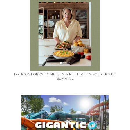
FOLKS & FORKS TOME 3 : SIMPLIFIER LES SOUPERS DE
SEMAINE