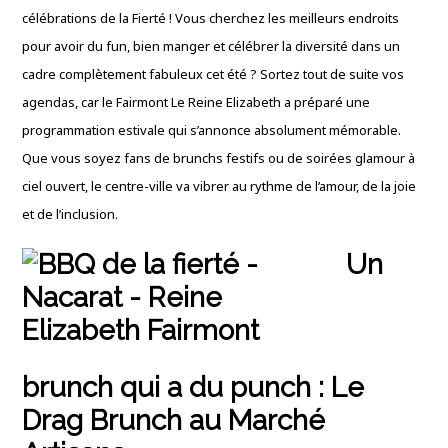
célébrations de la Fierté ! Vous cherchez les meilleurs endroits
pour avoir du fun, bien manger et célébrer la diversité dans un
cadre complètement fabuleux cet été ? Sortez tout de suite vos
agendas, car le Fairmont Le Reine Elizabeth a préparé une
programmation estivale qui s’annonce absolument mémorable.
Que vous soyez fans de brunchs festifs ou de soirées glamour à
ciel ouvert, le centre-ville va vibrer au rythme de l’amour, de la joie
et de l’inclusion.
Un
brunch qui a du punch : Le
Drag Brunch au Marché