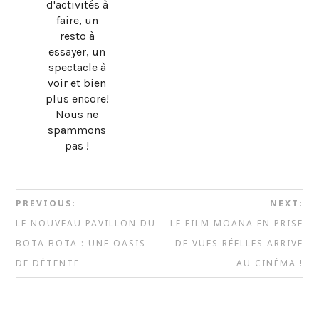
d'activités à
faire, un
resto à
essayer, un
spectacle à
voir et bien
plus encore!
Nous ne
spammons
pas !
PREVIOUS:
NEXT:
LE NOUVEAU PAVILLON DU
LE FILM MOANA EN PRISE
BOTA BOTA : UNE OASIS
DE VUES RÉELLES ARRIVE
DE DÉTENTE
AU CINÉMA !