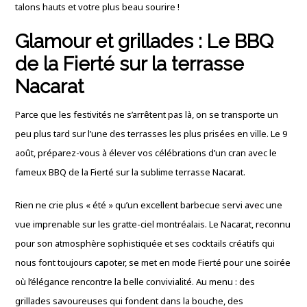
talons hauts et votre plus beau sourire !
Glamour et grillades : Le BBQ
de la Fierté sur la terrasse
Nacarat
Parce que les festivités ne s’arrêtent pas là, on se transporte un
peu plus tard sur l’une des terrasses les plus prisées en ville. Le 9
août, préparez-vous à élever vos célébrations d’un cran avec le
fameux BBQ de la Fierté sur la sublime terrasse Nacarat.
Rien ne crie plus « été » qu’un excellent barbecue servi avec une
vue imprenable sur les gratte-ciel montréalais. Le Nacarat, reconnu
pour son atmosphère sophistiquée et ses cocktails créatifs qui
nous font toujours capoter, se met en mode Fierté pour une soirée
où l’élégance rencontre la belle convivialité. Au menu : des
grillades savoureuses qui fondent dans la bouche, des