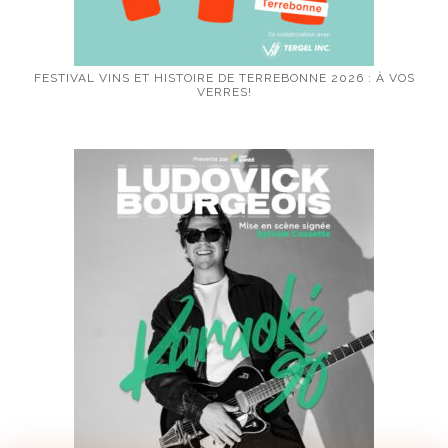
FESTIVAL VINS ET HISTOIRE DE TERREBONNE 2026 : À VOS
VERRES!