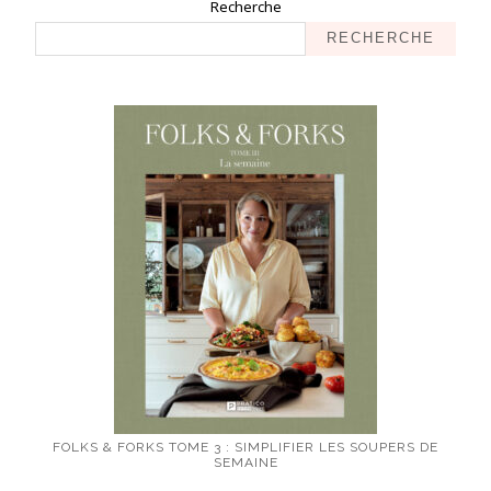
Recherche
RECHERCHE
FOLKS & FORKS TOME 3 : SIMPLIFIER LES SOUPERS DE
SEMAINE