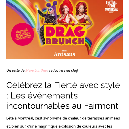
Un texte de
Meve Lanthier
, rédactrice en chef
Célébrez la Fierté avec style
: Les événements
incontournables au Fairmont
L’été à Montréal, c’est synonyme de chaleur, de terrasses animées
et, bien sûr, d’une magnifique explosion de couleurs avec les