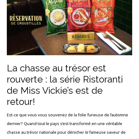
La chasse au trésor est
rouverte : la série Ristoranti
de Miss Vickie’s est de
retour!
Est-ce que vous vous souvenez de la folie furieuse de l’automne
dernier? Quand tout le pays s’est transformé en une véritable
chasse au trésor nationale pour dénicher
la
fameuse saveur de