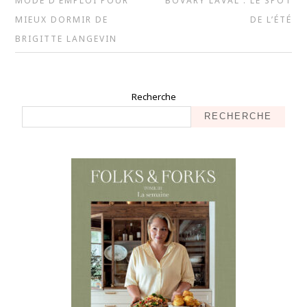
MODE D’EMPLOI POUR
BOVARY LAVAL : LE SPOT
MIEUX DORMIR DE
DE L’ÉTÉ
BRIGITTE LANGEVIN
Recherche
RECHERCHE