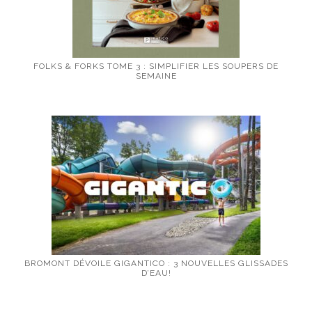
FOLKS & FORKS TOME 3 : SIMPLIFIER LES SOUPERS DE
SEMAINE
BROMONT DÉVOILE GIGANTICO : 3 NOUVELLES GLISSADES
D’EAU!