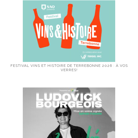
FESTIVAL VINS ET HISTOIRE DE TERREBONNE 2026 : À VOS
VERRES!