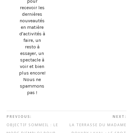
pour
recevoir les
dernières
nouveautés
en matière
d'activités à
faire, un
resto à
essayer, un
spectacle à
voir et bien
plus encore!
Nous ne
spammons
pas !
PREVIOUS:
NEXT:
OBJECTIF SOMMEIL : LE
LA TERRASSE DU MADAME