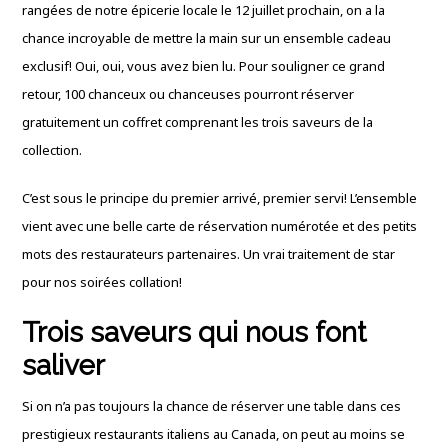
rangées de notre épicerie locale le 12 juillet prochain, on a la
chance incroyable de mettre la main sur un ensemble cadeau
exclusif! Oui, oui, vous avez bien lu. Pour souligner ce grand
retour, 100 chanceux ou chanceuses pourront réserver
gratuitement un coffret comprenant les trois saveurs de la
collection.
C’est sous le principe du premier arrivé, premier servi! L’ensemble
vient avec une belle carte de réservation numérotée et des petits
mots des restaurateurs partenaires. Un vrai traitement de star
pour nos soirées collation!
Trois saveurs qui nous font
saliver
Si on n’a pas toujours la chance de réserver une table dans ces
prestigieux restaurants italiens au Canada, on peut au moins se