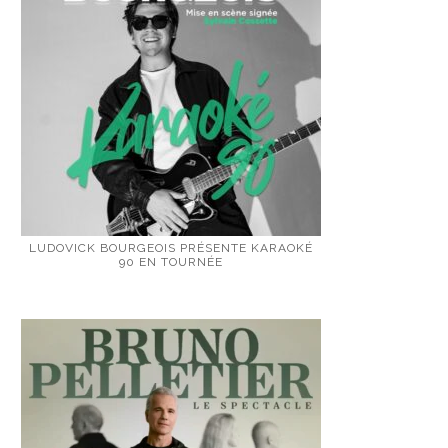
LUDOVICK BOURGEOIS PRÉSENTE KARAOKÉ
90 EN TOURNÉE