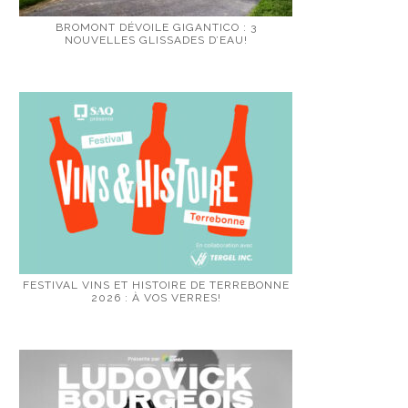
BROMONT DÉVOILE GIGANTICO : 3
NOUVELLES GLISSADES D’EAU!
FESTIVAL VINS ET HISTOIRE DE TERREBONNE
2026 : À VOS VERRES!