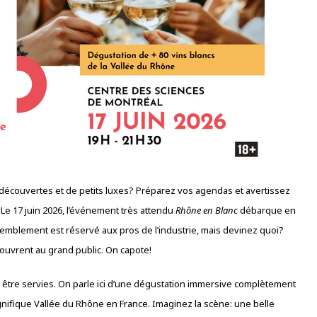
découvertes et de petits luxes? Préparez vos agendas et avertissez
! Le 17 juin 2026, l’événement très attendu
Rhône en Blanc
débarque en
emblement est réservé aux pros de l’industrie, mais devinez quoi?
’ouvrent au grand public. On capote!
z être servies. On parle ici d’une dégustation immersive complètement
gnifique Vallée du Rhône en France. Imaginez la scène: une belle