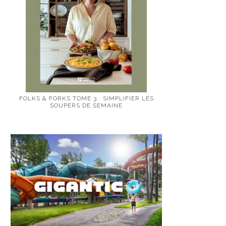
FOLKS & FORKS TOME 3 : SIMPLIFIER LES
SOUPERS DE SEMAINE