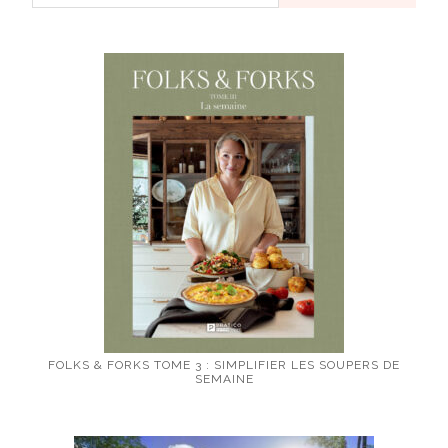
FOLKS & FORKS TOME 3 : SIMPLIFIER LES SOUPERS DE
SEMAINE