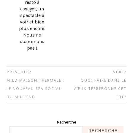
resto à
essayer, un
spectacle à
voir et bien
plus encore!
Nous ne
spammons
pas !
PREVIOUS:
NEXT:
MILD MAISON THERMALE :
QUOI FAIRE DANS LE
LE NOUVEAU SPA SOCIAL
VIEUX-TERREBONNE CET
DU MILE END
ÉTÉ?
Recherche
RECHERCHE