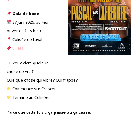
Gala de boxe
27 juin 2026, portes
ouvertes à 15 h 30
Colisée de Laval
Billets
Tu veux vivre quelque
chose de vrai?
Quelque chose qui vibre? Qui frappe?
Commence sur Crescent.
Termine au Colisée.
Parce que cette fois…
ça passe ou ça casse.