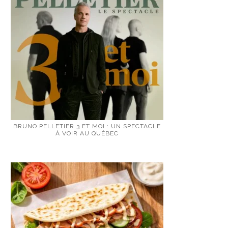
BRUNO PELLETIER 3 ET MOI : UN SPECTACLE
À VOIR AU QUÉBEC