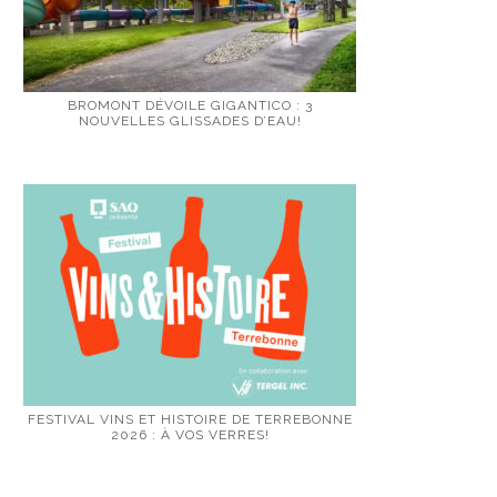
BROMONT DÉVOILE GIGANTICO : 3
NOUVELLES GLISSADES D’EAU!
FESTIVAL VINS ET HISTOIRE DE TERREBONNE
2026 : À VOS VERRES!