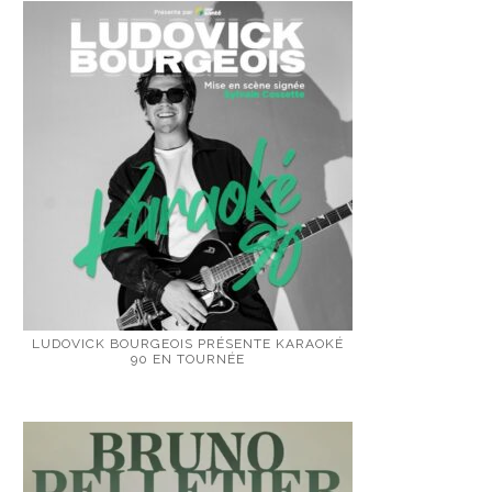
LUDOVICK BOURGEOIS PRÉSENTE KARAOKÉ
90 EN TOURNÉE