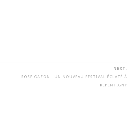
NEXT:
ROSE GAZON : UN NOUVEAU FESTIVAL ÉCLATÉ À
REPENTIGNY