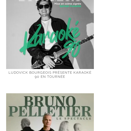
LUDOVICK BOURGEOIS PRÉSENTE KARAOKÉ
90 EN TOURNÉE