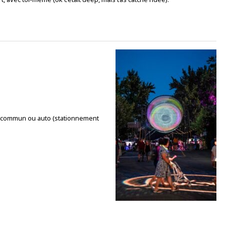
 en commun ou auto (stationnement