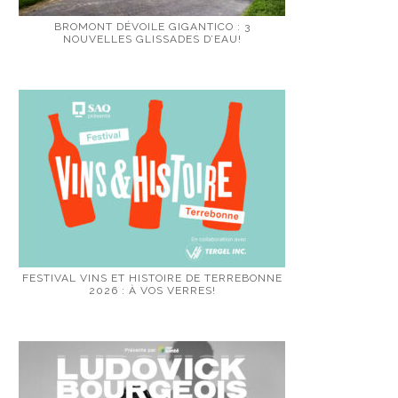
BROMONT DÉVOILE GIGANTICO : 3
NOUVELLES GLISSADES D’EAU!
FESTIVAL VINS ET HISTOIRE DE TERREBONNE
2026 : À VOS VERRES!