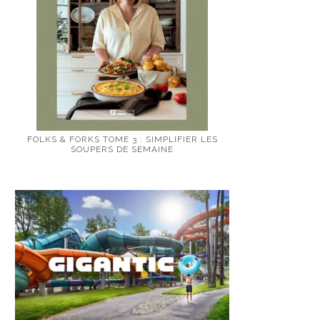
FOLKS & FORKS TOME 3 : SIMPLIFIER LES
SOUPERS DE SEMAINE