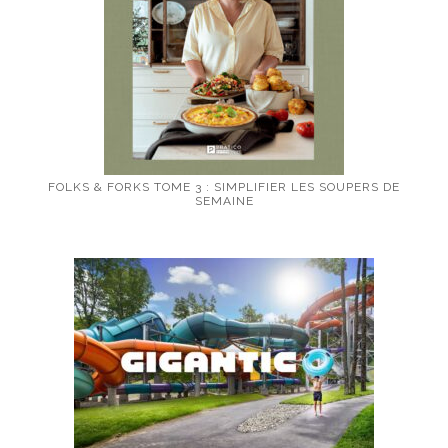
FOLKS & FORKS TOME 3 : SIMPLIFIER LES SOUPERS DE
SEMAINE