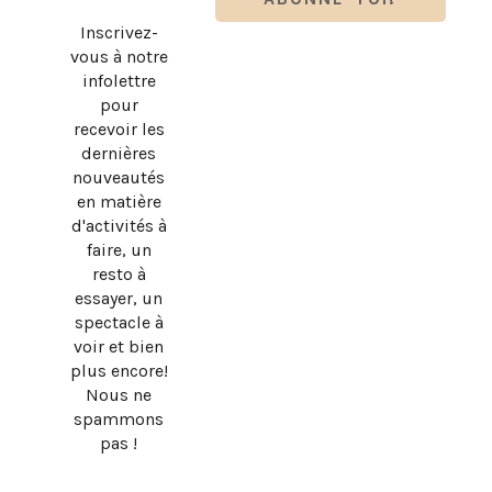
Inscrivez-
vous à notre
infolettre
pour
recevoir les
dernières
nouveautés
en matière
d'activités à
faire, un
resto à
essayer, un
spectacle à
voir et bien
plus encore!
Nous ne
spammons
pas !