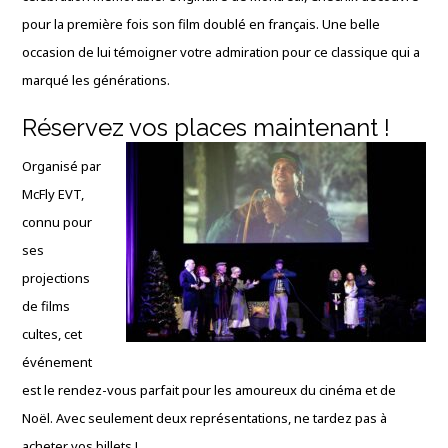
pour la première fois son film doublé en français. Une belle
occasion de lui témoigner votre admiration pour ce classique qui a
marqué les générations.
Réservez vos places maintenant !
Organisé par
McFly EVT,
connu pour
ses
projections
de films
cultes, cet
événement
est le rendez-vous parfait pour les amoureux du cinéma et de
Noël. Avec seulement deux représentations, ne tardez pas à
acheter vos billets !