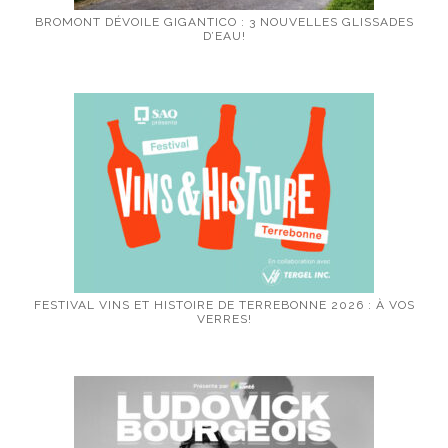
BROMONT DÉVOILE GIGANTICO : 3 NOUVELLES GLISSADES
D’EAU!
FESTIVAL VINS ET HISTOIRE DE TERREBONNE 2026 : À VOS
VERRES!