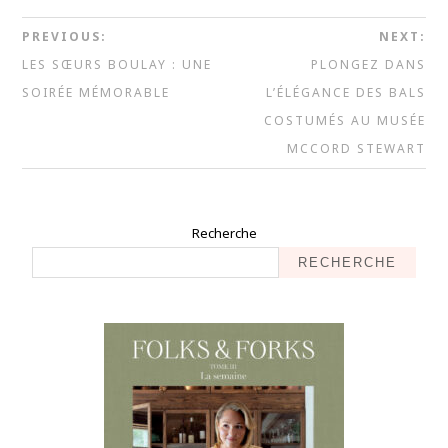
PREVIOUS:
NEXT:
LES SŒURS BOULAY : UNE
PLONGEZ DANS
SOIRÉE MÉMORABLE
L’ÉLÉGANCE DES BALS
COSTUMÉS AU MUSÉE
MCCORD STEWART
Recherche
RECHERCHE