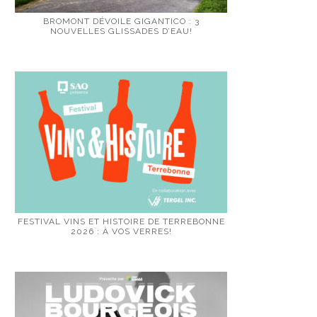
BROMONT DÉVOILE GIGANTICO : 3
NOUVELLES GLISSADES D’EAU!
FESTIVAL VINS ET HISTOIRE DE TERREBONNE
2026 : À VOS VERRES!