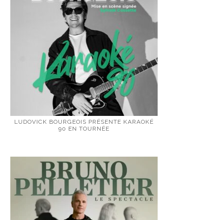
LUDOVICK BOURGEOIS PRÉSENTE KARAOKÉ
90 EN TOURNÉE