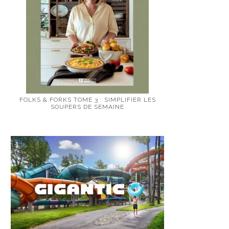
FOLKS & FORKS TOME 3 : SIMPLIFIER LES
SOUPERS DE SEMAINE