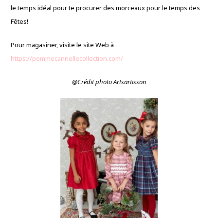
le temps idéal pour te procurer des morceaux pour le temps des
Fêtes!
Pour magasiner, visite le site Web à
https://pommecannellecollection.com/
@Crédit photo Artsartisson