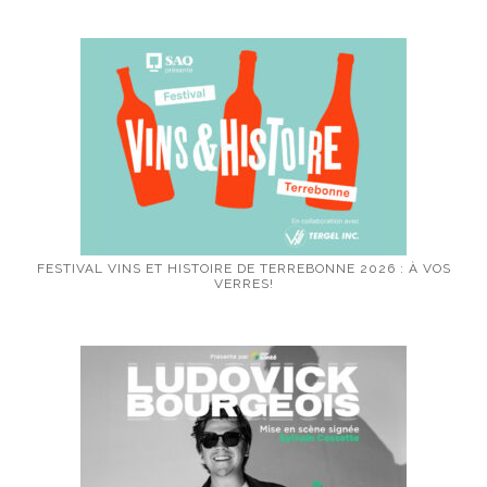
FESTIVAL VINS ET HISTOIRE DE TERREBONNE 2026 : À VOS
VERRES!