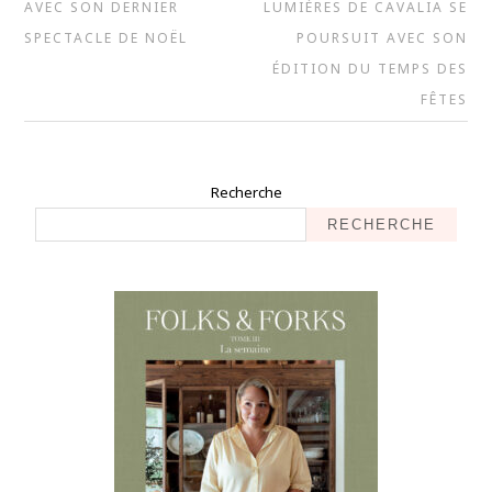
AVEC SON DERNIER
LUMIÈRES DE CAVALIA SE
SPECTACLE DE NOËL
POURSUIT AVEC SON
ÉDITION DU TEMPS DES
FÊTES
Recherche
RECHERCHE