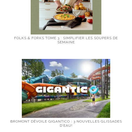
FOLKS & FORKS TOME 3 : SIMPLIFIER LES SOUPERS DE
SEMAINE
BROMONT DÉVOILE GIGANTICO : 3 NOUVELLES GLISSADES
D’EAU!