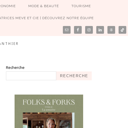
RONOMIE
MODE & BEAUTÉ
TOURISME
TRICES MEVE ET CIE | DÉCOUVREZ NOTRE ÉQUIPE
ANTHIER
Recherche
RECHERCHE