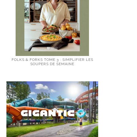
FOLKS & FORKS TOME 3 : SIMPLIFIER LES
SOUPERS DE SEMAINE