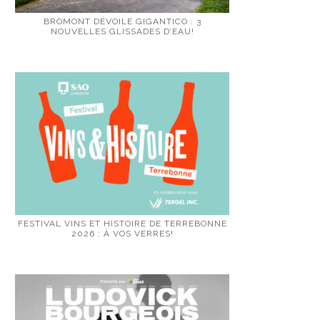
BROMONT DÉVOILE GIGANTICO : 3
NOUVELLES GLISSADES D’EAU!
FESTIVAL VINS ET HISTOIRE DE TERREBONNE
2026 : À VOS VERRES!