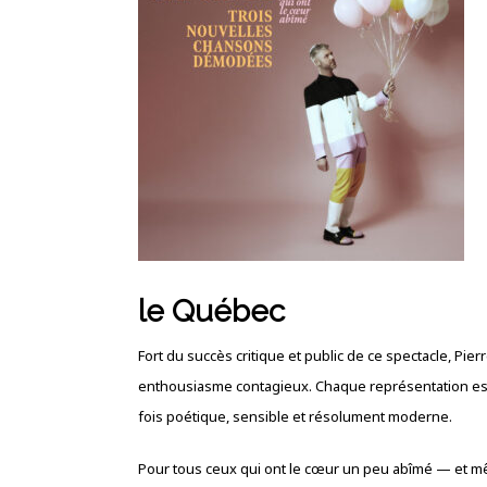
le Québec
Fort du succès critique et public de ce spectacle, Pi
enthousiasme contagieux. Chaque représentation est 
fois poétique, sensible et résolument moderne.
Pour tous ceux qui ont le cœur un peu abîmé — et m