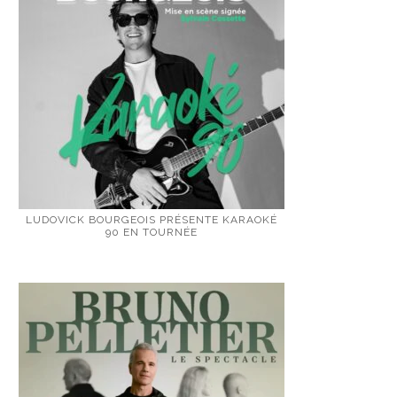
LUDOVICK BOURGEOIS PRÉSENTE KARAOKÉ
90 EN TOURNÉE