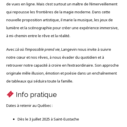
de vues en ligne. Mais c’est surtout un maître de l’émerveillement
qui repousse les frontières de la magie moderne. Dans cette
nouvelle proposition artistique, il marie la musique, les jeux de
lumière et la scénographie pour créer une expérience immersive,
à mi-chemin entre le rêve et la réalité.
Avec
Là où l’impossible prend vie
, Langevin nous invite à suivre
notre cœur et nos rêves, à nous évader du quotidien et à
retrouver notre capacité à croire en l’extraordinaire. Son approche
originale mêle illusion, émotion et poésie dans un enchaînement
de tableaux qui séduira toute la famille.
Info pratique
Dates à retenir au Québec :
Dès le 3 juillet 2025 à Saint-Eustache