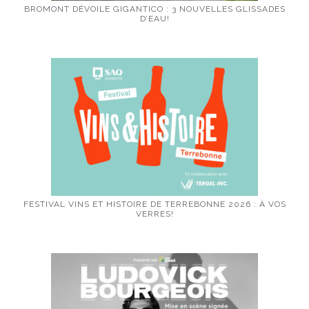
BROMONT DÉVOILE GIGANTICO : 3 NOUVELLES GLISSADES
D’EAU!
FESTIVAL VINS ET HISTOIRE DE TERREBONNE 2026 : À VOS
VERRES!