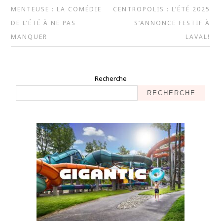
MENTEUSE : LA COMÉDIE
CENTROPOLIS : L’ÉTÉ 2025
DE L’ÉTÉ À NE PAS
S’ANNONCE FESTIF À
MANQUER
LAVAL!
Recherche
RECHERCHE