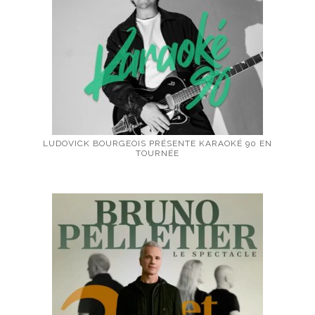
LUDOVICK BOURGEOIS PRÉSENTE KARAOKÉ 90 EN
TOURNÉE