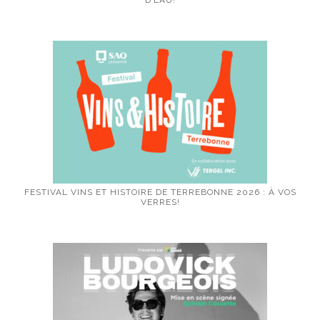
D’EAU!
FESTIVAL VINS ET HISTOIRE DE TERREBONNE 2026 : À VOS
VERRES!