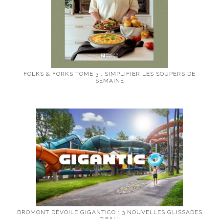
FOLKS & FORKS TOME 3 : SIMPLIFIER LES SOUPERS DE
SEMAINE
BROMONT DÉVOILE GIGANTICO : 3 NOUVELLES GLISSADES