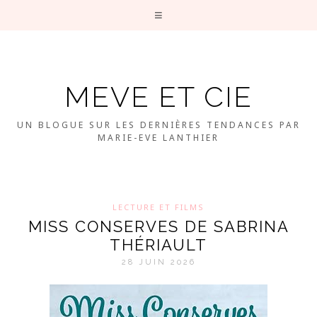
MEVE ET CIE
UN BLOGUE SUR LES DERNIÈRES TENDANCES PAR
MARIE-EVE LANTHIER
LECTURE ET FILMS
MISS CONSERVES DE SABRINA
THÉRIAULT
28 JUIN 2026