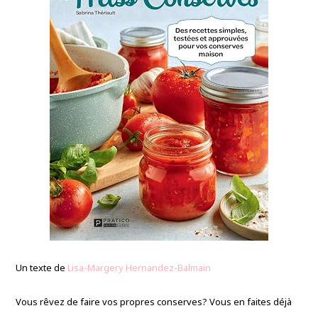
Un texte de
Lisa-Margery Hernandez-Balmain
Vous rêvez de faire vos propres conserves? Vous en faites déjà