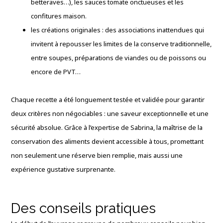
betteraves…), les sauces tomate onctueuses et les
confitures maison.
les créations originales : des associations inattendues qui
invitent à repousser les limites de la conserve traditionnelle,
entre soupes, préparations de viandes ou de poissons ou
encore de PVT…
Chaque recette a été longuement testée et validée pour garantir
deux critères non négociables : une saveur exceptionnelle et une
sécurité absolue. Grâce à l’expertise de Sabrina, la maîtrise de la
conservation des aliments devient accessible à tous, promettant
non seulement une réserve bien remplie, mais aussi une
expérience gustative surprenante.
Des conseils pratiques