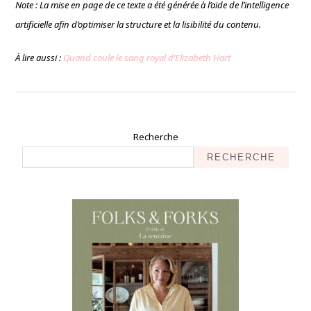
Note : La mise en page de ce texte a été générée à l’aide de l’intelligence
artificielle afin d’optimiser la structure et la lisibilité du contenu.
À lire aussi :
Quand coule le sang royal d’Elizabeth Hart
Recherche
RECHERCHE