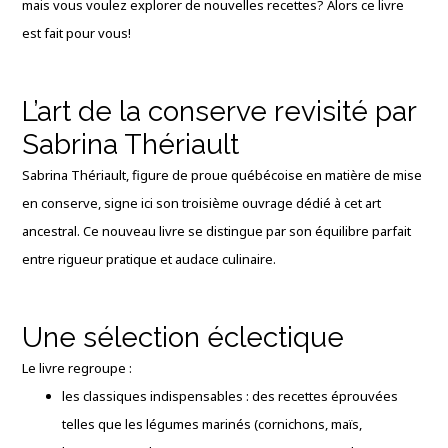
mais vous voulez explorer de nouvelles recettes? Alors ce livre
est fait pour vous!
L’art de la conserve revisité par
Sabrina Thériault
Sabrina Thériault, figure de proue québécoise en matière de mise
en conserve, signe ici son troisième ouvrage dédié à cet art
ancestral. Ce nouveau livre se distingue par son équilibre parfait
entre rigueur pratique et audace culinaire.
Une sélection éclectique
Le livre regroupe :
les classiques indispensables : des recettes éprouvées
telles que les légumes marinés (cornichons, maïs,