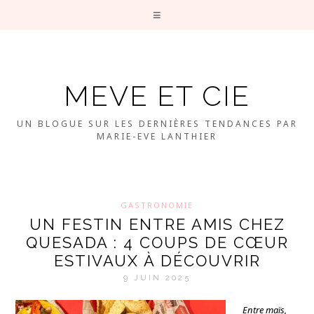
MEVE ET CIE
UN BLOGUE SUR LES DERNIÈRES TENDANCES PAR
MARIE-EVE LANTHIER
GASTRONOMIE
UN FESTIN ENTRE AMIS CHEZ
QUESADA : 4 COUPS DE CŒUR
ESTIVAUX À DÉCOUVRIR
9 JUIN 2025
Entre maïs,