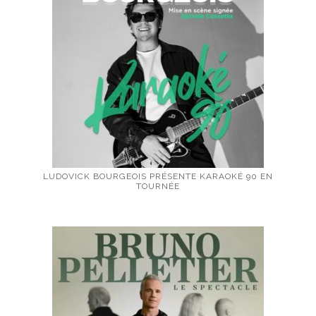
LUDOVICK BOURGEOIS PRÉSENTE KARAOKÉ 90 EN
TOURNÉE