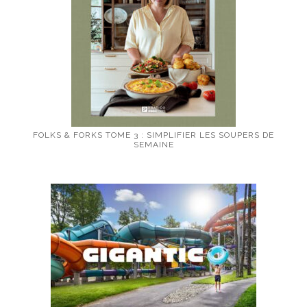
FOLKS & FORKS TOME 3 : SIMPLIFIER LES SOUPERS DE
SEMAINE