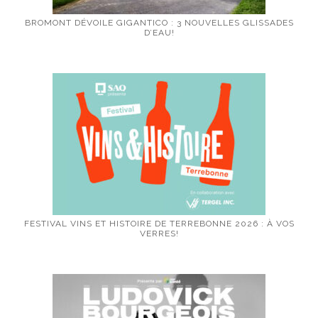
BROMONT DÉVOILE GIGANTICO : 3 NOUVELLES GLISSADES
D’EAU!
FESTIVAL VINS ET HISTOIRE DE TERREBONNE 2026 : À VOS
VERRES!