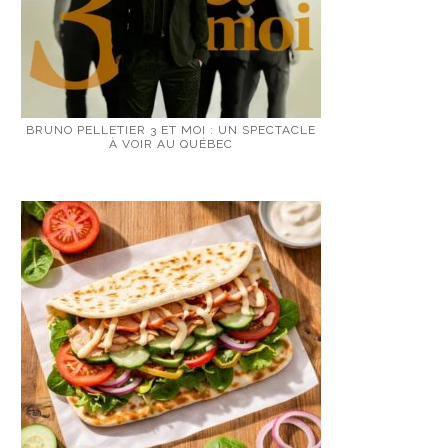
BRUNO PELLETIER 3 ET MOI : UN SPECTACLE
À VOIR AU QUÉBEC