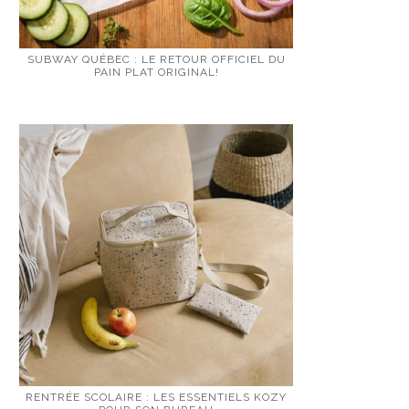
SUBWAY QUÉBEC : LE RETOUR OFFICIEL DU
PAIN PLAT ORIGINAL!
RENTRÉE SCOLAIRE : LES ESSENTIELS KOZY