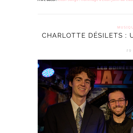
MUSIQ
CHARLOTTE DÉSILETS : 
29