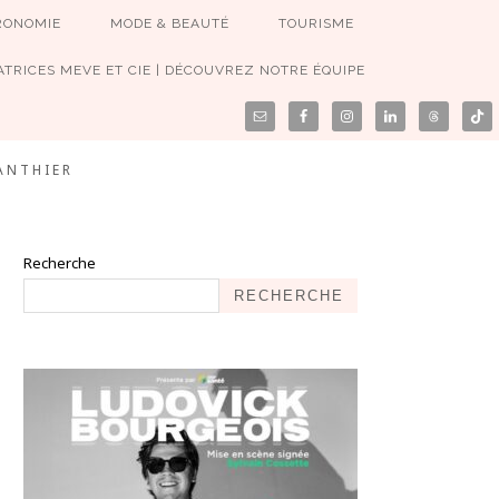
RONOMIE
MODE & BEAUTÉ
TOURISME
TRICES MEVE ET CIE | DÉCOUVREZ NOTRE ÉQUIPE
ANTHIER
Recherche
RECHERCHE