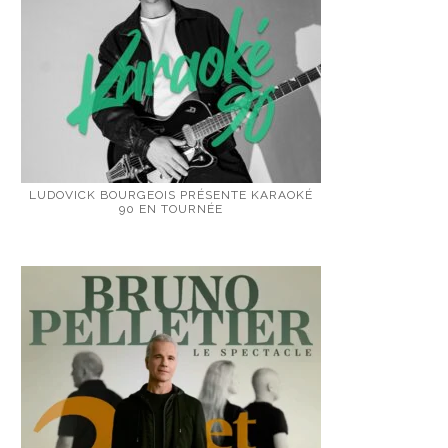
LUDOVICK BOURGEOIS PRÉSENTE KARAOKÉ
90 EN TOURNÉE