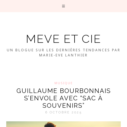
MEVE ET CIE
UN BLOGUE SUR LES DERNIÈRES TENDANCES PAR
MARIE-EVE LANTHIER
MUSIQUE
GUILLAUME BOURBONNAIS
S’ENVOLE AVEC “SAC À
SOUVENIRS”
6 OCTOBRE 2025