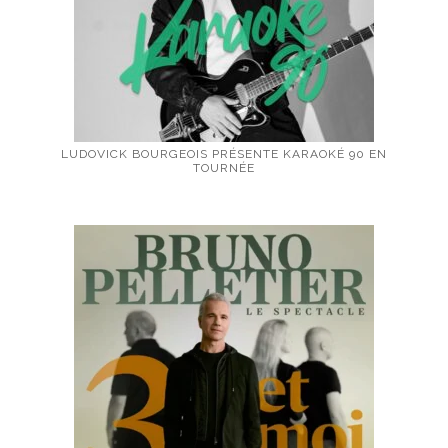
LUDOVICK BOURGEOIS PRÉSENTE KARAOKÉ 90 EN
TOURNÉE