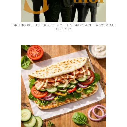
BRUNO PELLETIER 3 ET MOI : UN SPECTACLE À VOIR AU
QUÉBEC