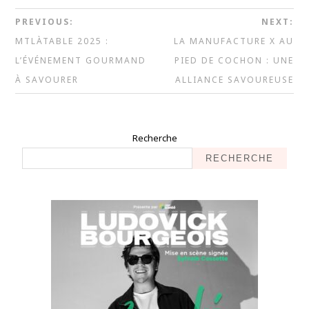
PREVIOUS:
NEXT:
MTLÀTABLE 2025 :
LA MANUFACTURE X AU
L’ÉVÉNEMENT GOURMAND
PIED DE COCHON : UNE
À SAVOURER
ALLIANCE SAVOUREUSE
Recherche
RECHERCHE