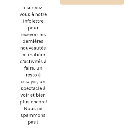
Inscrivez-
vous à notre
infolettre
pour
recevoir les
dernières
nouveautés
en matière
d'activités à
faire, un
resto à
essayer, un
spectacle à
voir et bien
plus encore!
Nous ne
spammons
pas !