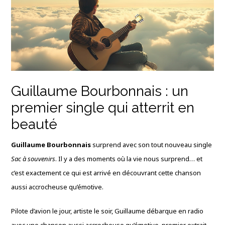
Guillaume Bourbonnais : un
premier single qui atterrit en
beauté
Guillaume Bourbonnais
surprend avec son tout nouveau single
Sac à souvenirs
. Il y a des moments où la vie nous surprend… et
c’est exactement ce qui est arrivé en découvrant cette chanson
aussi accrocheuse qu’émotive.
Pilote d’avion le jour, artiste le soir, Guillaume débarque en radio