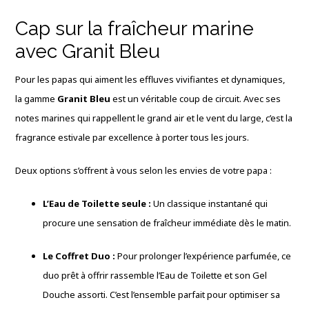
Cap sur la fraîcheur marine
avec Granit Bleu
Pour les papas qui aiment les effluves vivifiantes et dynamiques,
la gamme
Granit Bleu
est un véritable coup de circuit. Avec ses
notes marines qui rappellent le grand air et le vent du large, c’est la
fragrance estivale par excellence à porter tous les jours.
Deux options s’offrent à vous selon les envies de votre papa :
L’Eau de Toilette seule :
Un classique instantané qui
procure une sensation de fraîcheur immédiate dès le matin.
Le Coffret Duo :
Pour prolonger l’expérience parfumée, ce
duo prêt à offrir rassemble l’Eau de Toilette et son Gel
Douche assorti. C’est l’ensemble parfait pour optimiser sa