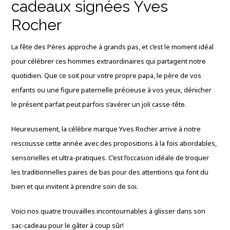
cadeaux signées Yves
Rocher
La fête des Pères approche à grands pas, et c’est le moment idéal
pour célébrer ces hommes extraordinaires qui partagent notre
quotidien. Que ce soit pour votre propre papa, le père de vos
enfants ou une figure paternelle précieuse à vos yeux, dénicher
le présent parfait peut parfois s’avérer un joli casse-tête.
Heureusement, la célèbre marque Yves Rocher arrive à notre
rescousse cette année avec des propositions à la fois abordables,
sensorielles et ultra-pratiques. C’est l’occasion idéale de troquer
les traditionnelles paires de bas pour des attentions qui font du
bien et qui invitent à prendre soin de soi.
Voici nos quatre trouvailles incontournables à glisser dans son
sac-cadeau pour le gâter à coup sûr!