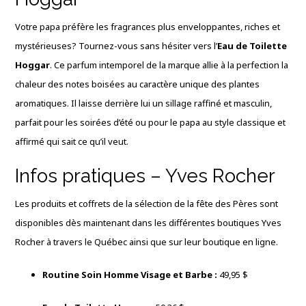
Votre papa préfère les fragrances plus enveloppantes, riches et
mystérieuses? Tournez-vous sans hésiter vers l’
Eau de Toilette
Hoggar
. Ce parfum intemporel de la marque allie à la perfection la
chaleur des notes boisées au caractère unique des plantes
aromatiques. Il laisse derrière lui un sillage raffiné et masculin,
parfait pour les soirées d’été ou pour le papa au style classique et
affirmé qui sait ce qu’il veut.
Infos pratiques – Yves Rocher
Les produits et coffrets de la sélection de la fête des Pères sont
disponibles dès maintenant dans les différentes boutiques Yves
Rocher à travers le Québec ainsi que sur leur boutique en ligne.
Routine Soin Homme Visage et Barbe :
49,95 $