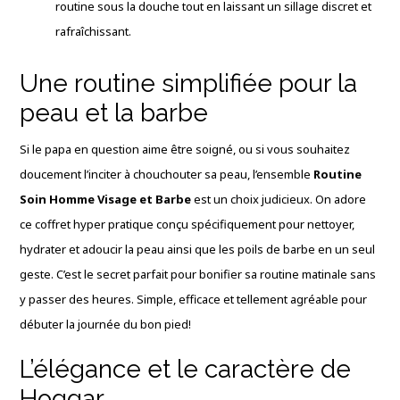
routine sous la douche tout en laissant un sillage discret et
rafraîchissant.
Une routine simplifiée pour la
peau et la barbe
Si le papa en question aime être soigné, ou si vous souhaitez
doucement l’inciter à chouchouter sa peau, l’ensemble
Routine
Soin Homme Visage et Barbe
est un choix judicieux. On adore
ce coffret hyper pratique conçu spécifiquement pour nettoyer,
hydrater et adoucir la peau ainsi que les poils de barbe en un seul
geste. C’est le secret parfait pour bonifier sa routine matinale sans
y passer des heures. Simple, efficace et tellement agréable pour
débuter la journée du bon pied!
L’élégance et le caractère de
Hoggar