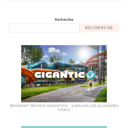
Recherche
RECHERCHE
BROMONT DÉVOILE GIGANTICO : 3 NOUVELLES GLISSADES
D’EAU!