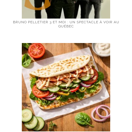
BRUNO PELLETIER 3 ET MOI : UN SPECTACLE À VOIR AU
QUÉBEC