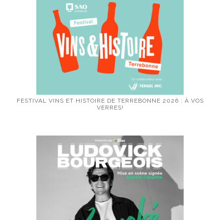
FESTIVAL VINS ET HISTOIRE DE TERREBONNE 2026 : À VOS
VERRES!