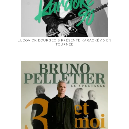
LUDOVICK BOURGEOIS PRÉSENTE KARAOKÉ 90 EN
TOURNÉE