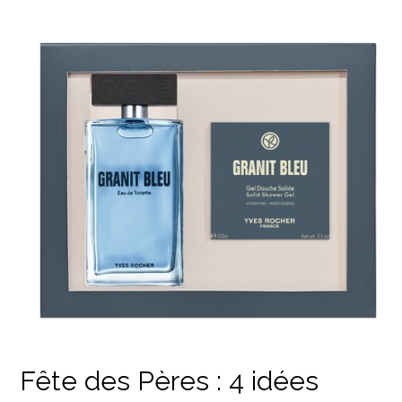
Fête des Pères : 4 idées