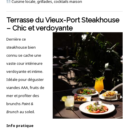
Cuisine locale, grillades, cocktails maison
Terrasse du Vieux-Port Steakhouse
– Chic et verdoyante
Derrière ce
steakhouse bien
connu se cache une
vaste cour intérieure
verdoyante et intime.
Idéale pour déguster
viandes AAA, fruits de
mer et profiter des
brunchs
Paint &
Brunch
au soleil.
Info pratique