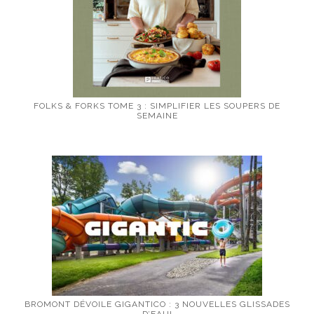
FOLKS & FORKS TOME 3 : SIMPLIFIER LES SOUPERS DE
SEMAINE
BROMONT DÉVOILE GIGANTICO : 3 NOUVELLES GLISSADES