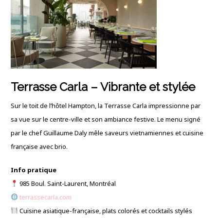
Terrasse Carla – Vibrante et stylée
Sur le toit de l’hôtel Hampton, la Terrasse Carla impressionne par
sa vue sur le centre-ville et son ambiance festive. Le menu signé
par le chef Guillaume Daly mêle saveurs vietnamiennes et cuisine
française avec brio.
Info pratique
985 Boul. Saint-Laurent, Montréal
terrassecarla.com
Cuisine asiatique-française, plats colorés et cocktails stylés