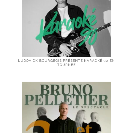
LUDOVICK BOURGEOIS PRÉSENTE KARAOKÉ 90 EN
TOURNÉE