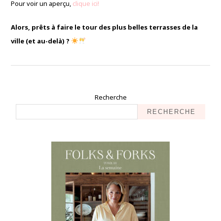
Pour voir un aperçu,
clique ici!
Alors, prêts à faire le tour des plus belles terrasses de la
ville (et au-delà) ?
Recherche
RECHERCHE