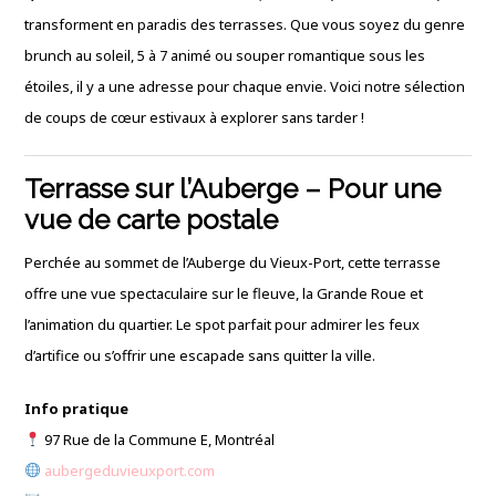
transforment en paradis des terrasses. Que vous soyez du genre
brunch au soleil, 5 à 7 animé ou souper romantique sous les
étoiles, il y a une adresse pour chaque envie. Voici notre sélection
de coups de cœur estivaux à explorer sans tarder !
Terrasse sur l’Auberge – Pour une
vue de carte postale
Perchée au sommet de l’Auberge du Vieux-Port, cette terrasse
offre une vue spectaculaire sur le fleuve, la Grande Roue et
l’animation du quartier. Le spot parfait pour admirer les feux
d’artifice ou s’offrir une escapade sans quitter la ville.
Info pratique
97 Rue de la Commune E, Montréal
aubergeduvieuxport.com