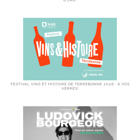
D’EAU!
FESTIVAL VINS ET HISTOIRE DE TERREBONNE 2026 : À VOS
VERRES!