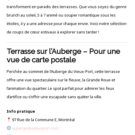
transforment en paradis des terrasses. Que vous soyez du genre
brunch au soleil, 5 à 7 animé ou souper romantique sous les
étoiles, il y a une adresse pour chaque envie. Voici notre sélection
de coups de cœur estivaux à explorer sans tarder !
Terrasse sur l’Auberge – Pour une
vue de carte postale
Perchée au sommet de l’Auberge du Vieux-Port, cette terrasse
offre une vue spectaculaire sur le fleuve, la Grande Roue et
l’animation du quartier. Le spot parfait pour admirer les feux
d’artifice ou s’offrir une escapade sans quitter la ville.
Info pratique
97 Rue de la Commune E, Montréal
aubergeduvieuxport.com