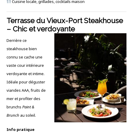
Cuisine locale, grillades, cocktails maison
Terrasse du Vieux-Port Steakhouse
– Chic et verdoyante
Derrière ce
steakhouse bien
connu se cache une
vaste cour intérieure
verdoyante et intime.
Idéale pour déguster
viandes AAA, fruits de
mer et profiter des
brunchs
Paint &
Brunch
au soleil.
Info pratique