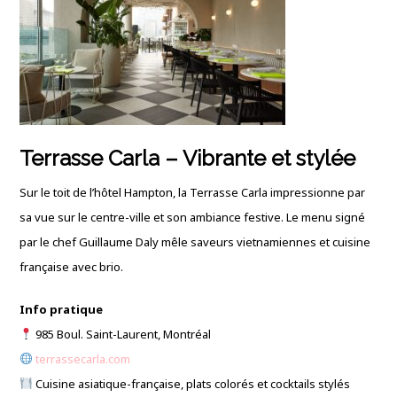
Terrasse Carla – Vibrante et stylée
Sur le toit de l’hôtel Hampton, la Terrasse Carla impressionne par
sa vue sur le centre-ville et son ambiance festive. Le menu signé
par le chef Guillaume Daly mêle saveurs vietnamiennes et cuisine
française avec brio.
Info pratique
985 Boul. Saint-Laurent, Montréal
terrassecarla.com
Cuisine asiatique-française, plats colorés et cocktails stylés