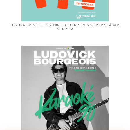
FESTIVAL VINS ET HISTOIRE DE TERREBONNE 2026 : À VOS
VERRES!