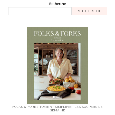
Recherche
RECHERCHE
FOLKS & FORKS TOME 3 : SIMPLIFIER LES SOUPERS DE
SEMAINE