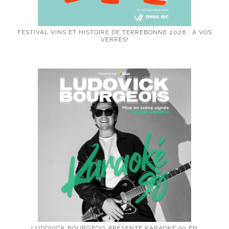
FESTIVAL VINS ET HISTOIRE DE TERREBONNE 2026 : À VOS
VERRES!
LUDOVICK BOURGEOIS PRÉSENTE KARAOKÉ 90 EN