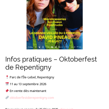
Infos pratiques – Oktoberfest
de Repentigny
Parc de l’Île-Lebel, Repentigny
11 au 13 septembre 2026
En vente dès maintenant
oktoberfestderepentigny.com