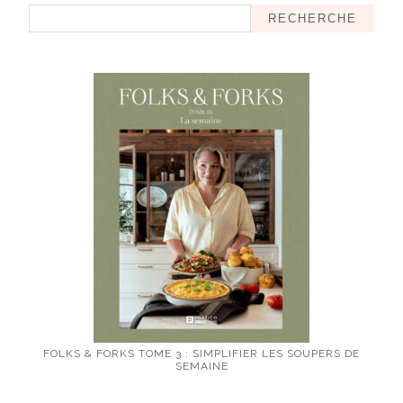
RECHERCHE
FOLKS & FORKS TOME 3 : SIMPLIFIER LES SOUPERS DE
SEMAINE