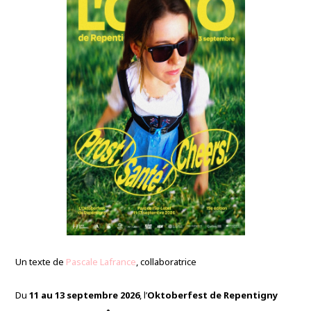
Un texte de
Pascale Lafrance
, collaboratrice
Du
11 au 13 septembre 2026
, l’
Oktoberfest de Repentigny