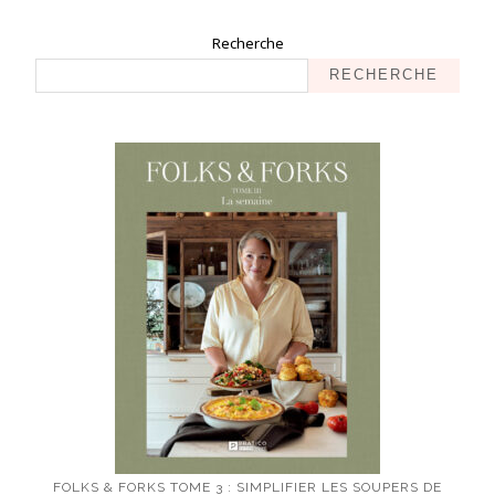
Recherche
RECHERCHE
FOLKS & FORKS TOME 3 : SIMPLIFIER LES SOUPERS DE