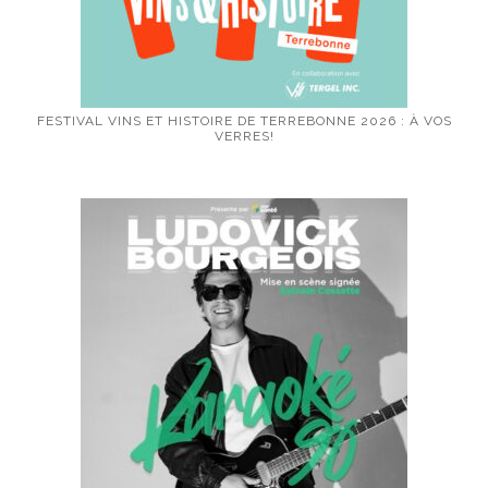
FESTIVAL VINS ET HISTOIRE DE TERREBONNE 2026 : À VOS
VERRES!