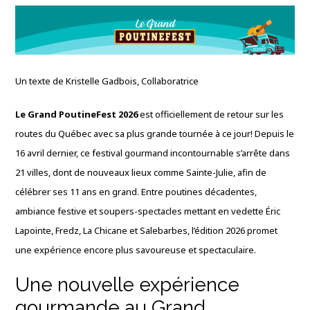
Un texte de Kristelle Gadbois, Collaboratrice
Le Grand PoutineFest 2026
est officiellement de retour sur les
routes du Québec avec sa plus grande tournée à ce jour! Depuis le
16 avril dernier, ce festival gourmand incontournable s’arrête dans
21 villes, dont de nouveaux lieux comme Sainte-Julie, afin de
célébrer ses 11 ans en grand. Entre poutines décadentes,
ambiance festive et soupers-spectacles mettant en vedette Éric
Lapointe, Fredz, La Chicane et Salebarbes, l’édition 2026 promet
une expérience encore plus savoureuse et spectaculaire.
Une nouvelle expérience
gourmande au Grand