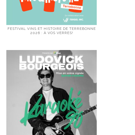
FESTIVAL VINS ET HISTOIRE DE TERREBONNE
2026 : À VOS VERRES!