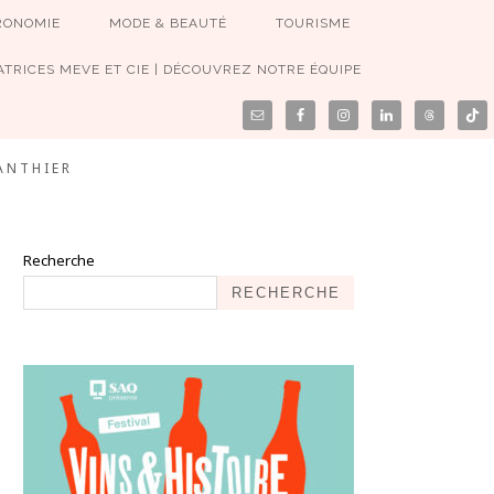
RONOMIE
MODE & BEAUTÉ
TOURISME
TRICES MEVE ET CIE | DÉCOUVREZ NOTRE ÉQUIPE
ANTHIER
Recherche
RECHERCHE