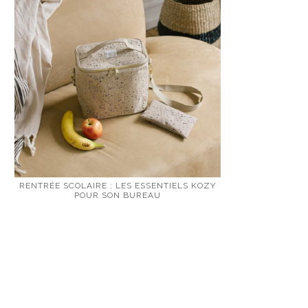
RENTRÉE SCOLAIRE : LES ESSENTIELS KOZY
POUR SON BUREAU