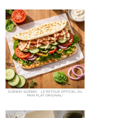
SUBWAY QUÉBEC : LE RETOUR OFFICIEL DU
PAIN PLAT ORIGINAL!