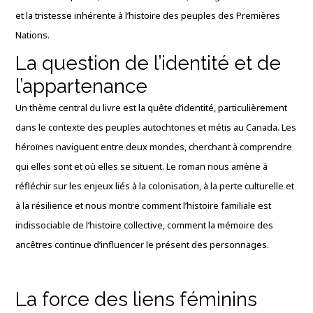
et la tristesse inhérente à l’histoire des peuples des Premières
Nations.
La question de l’identité et de
l’appartenance
Un thème central du livre est la quête d’identité, particulièrement
dans le contexte des peuples autochtones et métis au Canada. Les
héroïnes naviguent entre deux mondes, cherchant à comprendre
qui elles sont et où elles se situent. Le roman nous amène à
réfléchir sur les enjeux liés à la colonisation, à la perte culturelle et
à la résilience et nous montre comment l’histoire familiale est
indissociable de l’histoire collective, comment la mémoire des
ancêtres continue d’influencer le présent des personnages.
La force des liens féminins