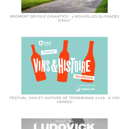
BROMONT DÉVOILE GIGANTICO : 3 NOUVELLES GLISSADES
D’EAU!
FESTIVAL VINS ET HISTOIRE DE TERREBONNE 2026 : À VOS
VERRES!