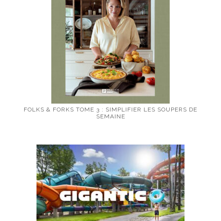
FOLKS & FORKS TOME 3 : SIMPLIFIER LES SOUPERS DE
SEMAINE