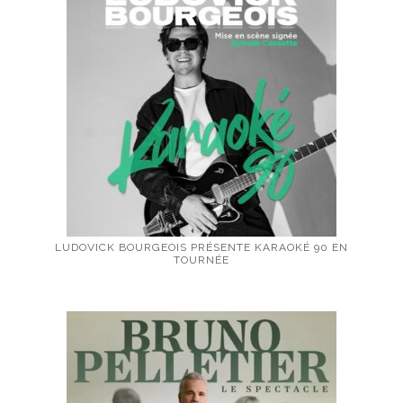
LUDOVICK BOURGEOIS PRÉSENTE KARAOKÉ 90 EN
TOURNÉE