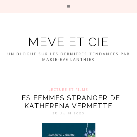
MEVE ET CIE
UN BLOGUE SUR LES DERNIÈRES TENDANCES PAR
MARIE-EVE LANTHIER
LECTURE ET FILMS
LES FEMMES STRANGER DE
KATHERENA VERMETTE
28 JUIN 2026