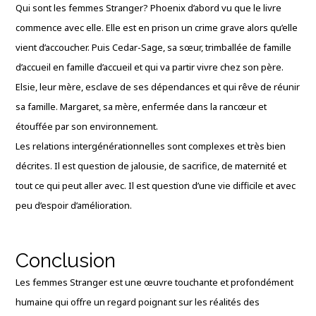
Qui sont les femmes Stranger? Phoenix d’abord vu que le livre
commence avec elle. Elle est en prison un crime grave alors qu’elle
vient d’accoucher. Puis Cedar-Sage, sa sœur, trimballée de famille
d’accueil en famille d’accueil et qui va partir vivre chez son père.
Elsie, leur mère, esclave de ses dépendances et qui rêve de réunir
sa famille. Margaret, sa mère, enfermée dans la rancœur et
étouffée par son environnement.
Les relations intergénérationnelles sont complexes et très bien
décrites. Il est question de jalousie, de sacrifice, de maternité et
tout ce qui peut aller avec. Il est question d’une vie difficile et avec
peu d’espoir d’amélioration.
Conclusion
Les femmes Stranger est une œuvre touchante et profondément
humaine qui offre un regard poignant sur les réalités des