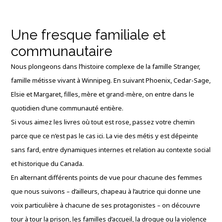
Une fresque familiale et
communautaire
Nous plongeons dans l’histoire complexe de la famille Stranger,
famille métisse vivant à Winnipeg. En suivant Phoenix, Cedar-Sage,
Elsie et Margaret, filles, mère et grand-mère, on entre dans le
quotidien d’une communauté entière.
Si vous aimez les livres où tout est rose, passez votre chemin
parce que ce n’est pas le cas ici. La vie des métis y est dépeinte
sans fard, entre dynamiques internes et relation au contexte social
et historique du Canada.
En alternant différents points de vue pour chacune des femmes
que nous suivons – d’ailleurs, chapeau à l’autrice qui donne une
voix particulière à chacune de ses protagonistes – on découvre
tour à tour la prison, les familles d’accueil, la drogue ou la violence