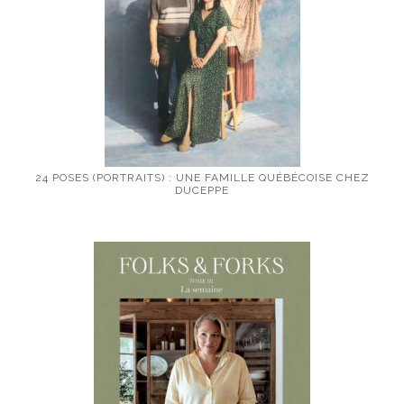
24 POSES (PORTRAITS) : UNE FAMILLE QUÉBÉCOISE CHEZ
DUCEPPE