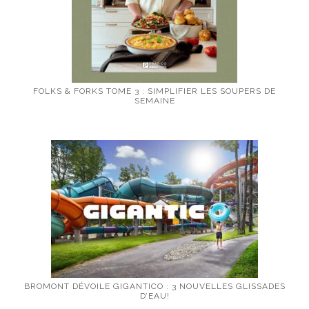
FOLKS & FORKS TOME 3 : SIMPLIFIER LES SOUPERS DE
SEMAINE
BROMONT DÉVOILE GIGANTICO : 3 NOUVELLES GLISSADES
D’EAU!