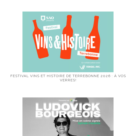
FESTIVAL VINS ET HISTOIRE DE TERREBONNE 2026 : À VOS
VERRES!