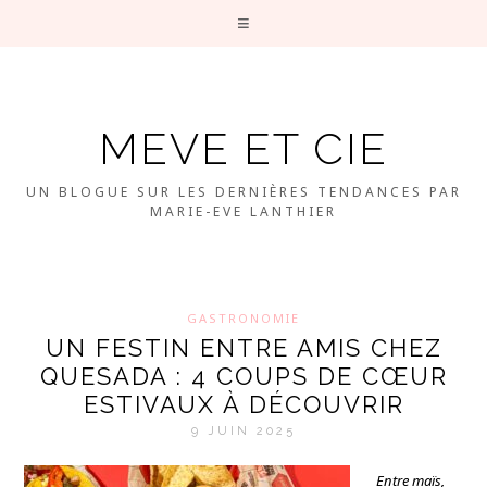
MEVE ET CIE
UN BLOGUE SUR LES DERNIÈRES TENDANCES PAR
MARIE-EVE LANTHIER
GASTRONOMIE
UN FESTIN ENTRE AMIS CHEZ
QUESADA : 4 COUPS DE CŒUR
ESTIVAUX À DÉCOUVRIR
9 JUIN 2025
Entre maïs,