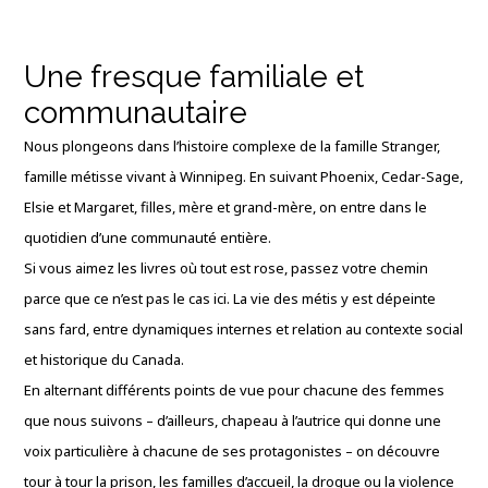
Une fresque familiale et
communautaire
Nous plongeons dans l’histoire complexe de la famille Stranger,
famille métisse vivant à Winnipeg. En suivant Phoenix, Cedar-Sage,
Elsie et Margaret, filles, mère et grand-mère, on entre dans le
quotidien d’une communauté entière.
Si vous aimez les livres où tout est rose, passez votre chemin
parce que ce n’est pas le cas ici. La vie des métis y est dépeinte
sans fard, entre dynamiques internes et relation au contexte social
et historique du Canada.
En alternant différents points de vue pour chacune des femmes
que nous suivons – d’ailleurs, chapeau à l’autrice qui donne une
voix particulière à chacune de ses protagonistes – on découvre
tour à tour la prison, les familles d’accueil, la drogue ou la violence