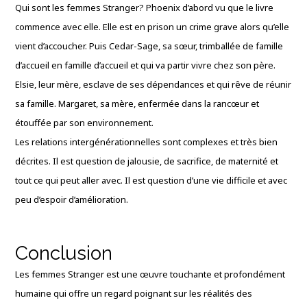
Qui sont les femmes Stranger? Phoenix d’abord vu que le livre
commence avec elle. Elle est en prison un crime grave alors qu’elle
vient d’accoucher. Puis Cedar-Sage, sa sœur, trimballée de famille
d’accueil en famille d’accueil et qui va partir vivre chez son père.
Elsie, leur mère, esclave de ses dépendances et qui rêve de réunir
sa famille. Margaret, sa mère, enfermée dans la rancœur et
étouffée par son environnement.
Les relations intergénérationnelles sont complexes et très bien
décrites. Il est question de jalousie, de sacrifice, de maternité et
tout ce qui peut aller avec. Il est question d’une vie difficile et avec
peu d’espoir d’amélioration.
Conclusion
Les femmes Stranger est une œuvre touchante et profondément
humaine qui offre un regard poignant sur les réalités des