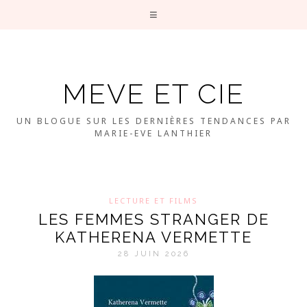
MEVE ET CIE
UN BLOGUE SUR LES DERNIÈRES TENDANCES PAR
MARIE-EVE LANTHIER
LECTURE ET FILMS
LES FEMMES STRANGER DE
KATHERENA VERMETTE
28 JUIN 2026