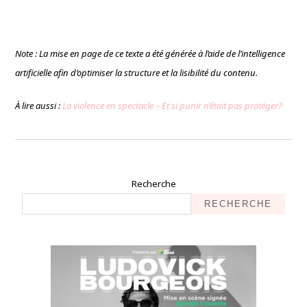
Note : La mise en page de ce texte a été générée à l’aide de l’intelligence
artificielle afin d’optimiser la structure et la lisibilité du contenu.
À lire aussi :
La violence en spectacle – Et si punir n’était pas protéger?
Recherche
RECHERCHE