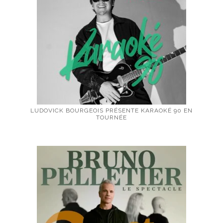
LUDOVICK BOURGEOIS PRÉSENTE KARAOKÉ 90 EN
TOURNÉE