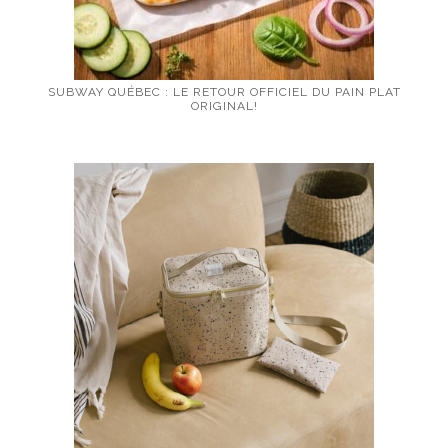
SUBWAY QUÉBEC : LE RETOUR OFFICIEL DU PAIN PLAT
ORIGINAL!