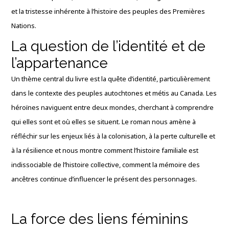
et la tristesse inhérente à l’histoire des peuples des Premières
Nations.
La question de l’identité et de
l’appartenance
Un thème central du livre est la quête d’identité, particulièrement
dans le contexte des peuples autochtones et métis au Canada. Les
héroïnes naviguent entre deux mondes, cherchant à comprendre
qui elles sont et où elles se situent. Le roman nous amène à
réfléchir sur les enjeux liés à la colonisation, à la perte culturelle et
à la résilience et nous montre comment l’histoire familiale est
indissociable de l’histoire collective, comment la mémoire des
ancêtres continue d’influencer le présent des personnages.
La force des liens féminins