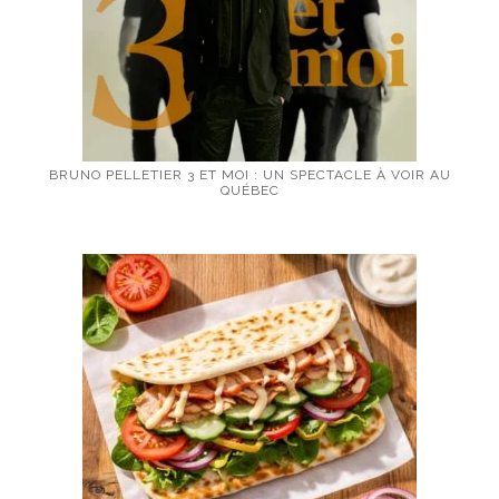
BRUNO PELLETIER 3 ET MOI : UN SPECTACLE À VOIR AU
QUÉBEC