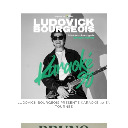
LUDOVICK BOURGEOIS PRÉSENTE KARAOKÉ 90 EN
TOURNÉE