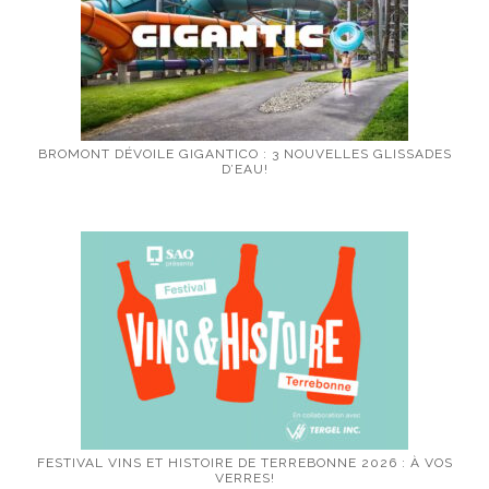
BROMONT DÉVOILE GIGANTICO : 3 NOUVELLES GLISSADES
D’EAU!
FESTIVAL VINS ET HISTOIRE DE TERREBONNE 2026 : À VOS
VERRES!