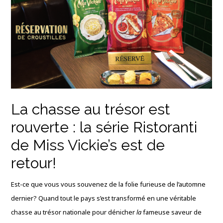
La chasse au trésor est
rouverte : la série Ristoranti
de Miss Vickie’s est de
retour!
Est-ce que vous vous souvenez de la folie furieuse de l’automne
dernier? Quand tout le pays s’est transformé en une véritable
chasse au trésor nationale pour dénicher
la
fameuse saveur de