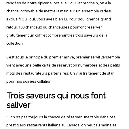
rangées de notre épicerie locale le 12 juillet prochain, on a la
chance incroyable de mettre la main sur un ensemble cadeau
exclusif! Oui, oui, vous avez bien lu. Pour souligner ce grand
retour, 100 chanceux ou chanceuses pourront réserver
gratuitement un coffret comprenant les trois saveurs de la
collection.
C’est sous le principe du premier arrivé, premier servi! L’ensemble
vient avec une belle carte de réservation numérotée et des petits
mots des restaurateurs partenaires. Un vrai traitement de star
pour nos soirées collation!
Trois saveurs qui nous font
saliver
Si on n’a pas toujours la chance de réserver une table dans ces
prestigieux restaurants italiens au Canada, on peut au moins se