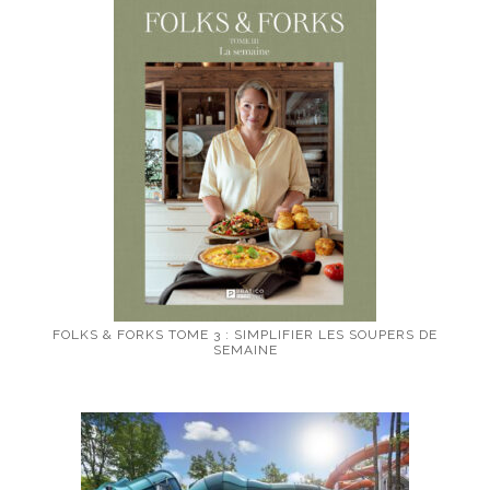
FOLKS & FORKS TOME 3 : SIMPLIFIER LES SOUPERS DE
SEMAINE